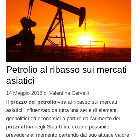
Petrolio al ribasso sui mercati
asiatici
14 Maggio 2018
di
Valentina Cervelli
Il
prezzo del petrolio
vira al ribasso sui mercati
asiatici, influenzato da tutta una serie di elementi
geopolitici ed economici a partire dall’aumento dei
pozzi attivi
negli Stati Uniti: cosa è possibile
prevedere al momento partendo dal suo attuale valore