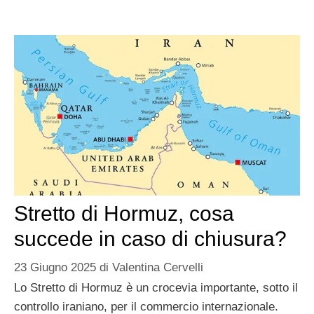
Stretto di Hormuz, cosa
succede in caso di chiusura?
23 Giugno 2025
di
Valentina Cervelli
Lo Stretto di Hormuz è un crocevia importante, sotto il
controllo iraniano, per il commercio internazionale.