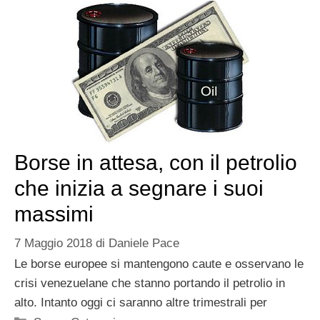
Borse in attesa, con il petrolio
che inizia a segnare i suoi
massimi
7 Maggio 2018
di
Daniele Pace
Le borse europee si mantengono caute e osservano le
crisi venezuelane che stanno portando il petrolio in
alto. Intanto oggi ci saranno altre trimestrali per