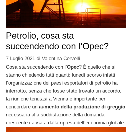
Petrolio, cosa sta
succendendo con l’Opec?
7 Luglio 2021
di
Valentina Cervelli
Cosa sta succedendo con l’
Opec
? È quello che si
stanno chiedendo tutti quanti: lunedì scorso infatti
l’organizzazione dei paesi esportatori di petrolio ha
interrotto, senza che fosse stato trovato un accordo,
la riunione tenutasi a Vienna e importante per
concordare un
aumento della produzione di greggio
necessaria alla soddisfazione della domanda
crescente causata dalla ripresa dell’economia globale.