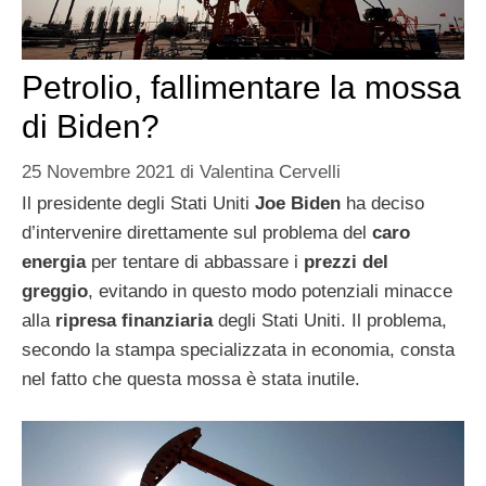
Petrolio, fallimentare la mossa
di Biden?
25 Novembre 2021
di
Valentina Cervelli
Il presidente degli Stati Uniti
Joe Biden
ha deciso
d’intervenire direttamente sul problema del
caro
energia
per tentare di abbassare i
prezzi del
greggio
, evitando in questo modo potenziali minacce
alla
ripresa finanziaria
degli Stati Uniti. Il problema,
secondo la stampa specializzata in economia, consta
nel fatto che questa mossa è stata inutile.