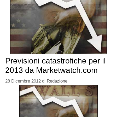
Previsioni catastrofiche per il
2013 da Marketwatch.com
28 Dicembre 2012
di
Redazione