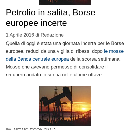
Petrolio in salita, Borse
europee incerte
1 Aprile 2016
di
Redazione
Quella di oggi è stata una giornata incerta per le Borse
europee, reduci da una vigilia di ribassi dopo
le mosse
della Banca centrale europea
della scorsa settimana.
Mosse che avevano permesso di consolidare il
recupero andato in scena nelle ultime ottave.
Categorie