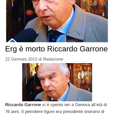
Erg è morto Riccardo Garrone
22 Gennaio 2013
di
Redazione
Riccardo Garrone
si è spento ieri a Genova all’età di
76 anni. Il petroliere ligure era presidente onorario di