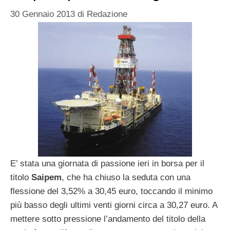
30 Gennaio 2013
di
Redazione
E’ stata una giornata di passione ieri in borsa per il
titolo
Saipem
, che ha chiuso la seduta con una
flessione del 3,52% a 30,45 euro, toccando il minimo
più basso degli ultimi venti giorni circa a 30,27 euro. A
mettere sotto pressione l’andamento del titolo della