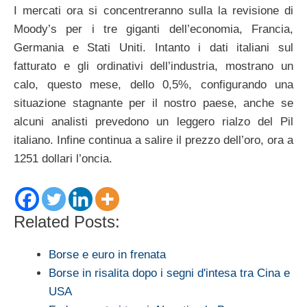
I mercati ora si concentreranno sulla la revisione di
Moody’s per i tre giganti dell’economia, Francia,
Germania e Stati Uniti. Intanto i dati italiani sul
fatturato e gli ordinativi dell’industria, mostrano un
calo, questo mese, dello 0,5%, configurando una
situazione stagnante per il nostro paese, anche se
alcuni analisti prevedono un leggero rialzo del Pil
italiano. Infine continua a salire il prezzo dell’oro, ora a
1251 dollari l’oncia.
Related Posts:
Borse e euro in frenata
Borse in risalita dopo i segni d'intesa tra Cina e
USA