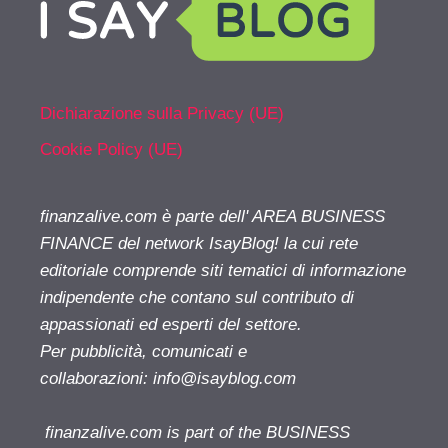
Dichiarazione sulla Privacy (UE)
Cookie Policy (UE)
finanzalive.com è parte dell' AREA BUSINESS
FINANCE del network IsayBlog! la cui rete
editoriale comprende siti tematici di informazione
indipendente che contano sul contributo di
appassionati ed esperti del settore.
Per pubblicità, comunicati e
collaborazioni:
info@isayblog.com
finanzalive.com is part of the BUSINESS