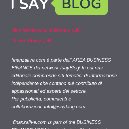
Dichiarazione sulla Privacy (UE)
Cookie Policy (UE)
finanzalive.com è parte dell' AREA BUSINESS
FINANCE del network IsayBlog! la cui rete
editoriale comprende siti tematici di informazione
indipendente che contano sul contributo di
appassionati ed esperti del settore.
Per pubblicità, comunicati e
collaborazioni:
info@isayblog.com
finanzalive.com is part of the BUSINESS