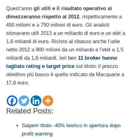
Quest’anno
gli utili e il risultato operativo si
dimezzeranno rispetto al 2012
, rispettivamente a
450 milioni e a 750 milioni di euro. Gli analisti
stimavano utili 2013 a un miliardo di euro e un ebit a
1,6 miliardi di euro. Rivisto al ribasso anche l’utile
netto 2012 a 900 milioni da un miliardo e l’ebit a 1,5
miliardi da 1,6 miliardi. Ieri ben
11 broker hanno
tagliato rating e target price
sul titolo: il prezzo
obiettivo più basso è quello indicato da Macquarie a
17,6 euro.
Related Posts:
Saipem titolo -40% teorico in apertura dopo
profit warning