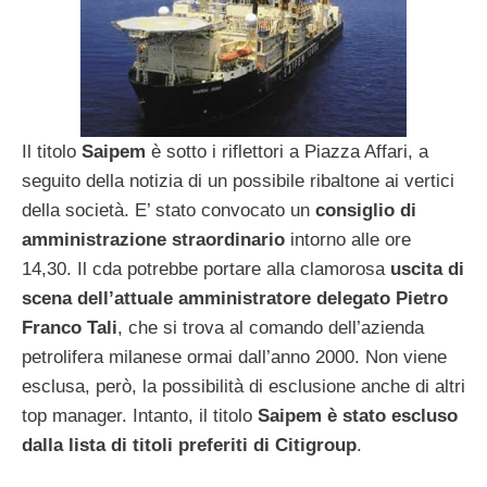
Il titolo
Saipem
è sotto i riflettori a Piazza Affari, a
seguito della notizia di un possibile ribaltone ai vertici
della società. E’ stato convocato un
consiglio di
amministrazione straordinario
intorno alle ore
14,30. Il cda potrebbe portare alla clamorosa
uscita di
scena dell’attuale amministratore delegato Pietro
Franco Tali
, che si trova al comando dell’azienda
petrolifera milanese ormai dall’anno 2000. Non viene
esclusa, però, la possibilità di esclusione anche di altri
top manager. Intanto, il titolo
Saipem è stato escluso
dalla lista di titoli preferiti di Citigroup
.