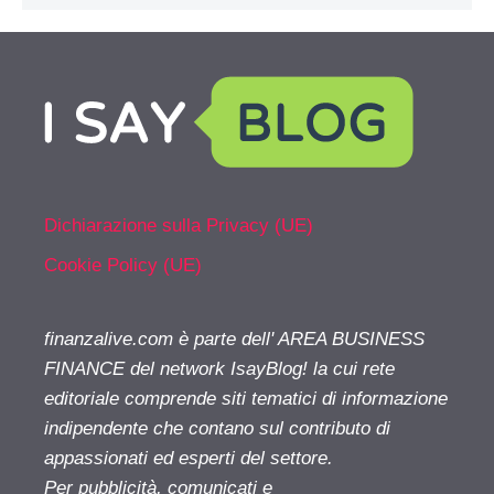
Dichiarazione sulla Privacy (UE)
Cookie Policy (UE)
finanzalive.com è parte dell' AREA BUSINESS
FINANCE del network IsayBlog! la cui rete
editoriale comprende siti tematici di informazione
indipendente che contano sul contributo di
appassionati ed esperti del settore.
Per pubblicità, comunicati e