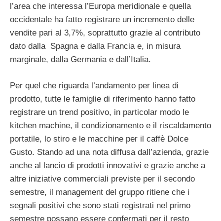
l’area che interessa l’Europa meridionale e quella
occidentale ha fatto registrare un incremento delle
vendite pari al 3,7%, soprattutto grazie al contributo
dato dalla Spagna e dalla Francia e, in misura
marginale, dalla Germania e dall’Italia.
Per quel che riguarda l’andamento per linea di
prodotto, tutte le famiglie di riferimento hanno fatto
registrare un trend positivo, in particolar modo le
kitchen machine, il condizionamento e il riscaldamento
portatile, lo stiro e le macchine per il caffè Dolce
Gusto. Stando ad una nota diffusa dall’azienda, grazie
anche al lancio di prodotti innovativi e grazie anche a
altre iniziative commerciali previste per il secondo
semestre, il management del gruppo ritiene che i
segnali positivi che sono stati registrati nel primo
semestre possano essere confermati per il resto