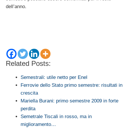
dell’anno.
Related Posts:
Semestrali: utile netto per Enel
Ferrovie dello Stato primo semestre: risultati in
crescita
Mariella Burani: primo semestre 2009 in forte
perdita
Semetrale Tiscali in rosso, ma in
miglioramento…