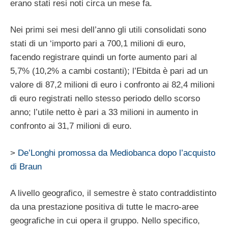
erano stati resi noti circa un mese fa.
Nei primi sei mesi dell’anno gli utili consolidati sono
stati di un ‘importo pari a 700,1 milioni di euro,
facendo registrare quindi un forte aumento pari al
5,7% (10,2% a cambi costanti); l’Ebitda è pari ad un
valore di 87,2 milioni di euro i confronto ai 82,4 milioni
di euro registrati nello stesso periodo dello scorso
anno; l’utile netto è pari a 33 milioni in aumento in
confronto ai 31,7 milioni di euro.
>
De’Longhi promossa da Mediobanca dopo l’acquisto
di Braun
A livello geografico, il semestre è stato contraddistinto
da una prestazione positiva di tutte le macro-aree
geografiche in cui opera il gruppo. Nello specifico,