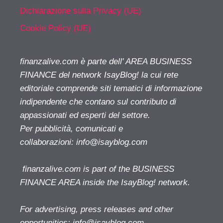
Dichiarazione sulla Privacy (UE)
Cookie Policy (UE)
finanzalive.com è parte dell' AREA BUSINESS
FINANCE del network IsayBlog! la cui rete
editoriale comprende siti tematici di informazione
indipendente che contano sul contributo di
appassionati ed esperti del settore.
Per pubblicità, comunicati e
collaborazioni:
info@isayblog.com
finanzalive.com is part of the BUSINESS
FINANCE AREA inside the IsayBlog! network.
For advertising, press releases and other
opportunities:
info@isayblog.com