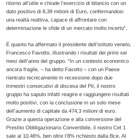
ritorno all’utile e chiude l’esercizio di bilancio con un
dato positivo di 8,39 milioni di Euro, confermandosi
una realtà reattiva, capace di affrontare con
determinazione le sfide di un mercato molto incerto”.
È quanto ha affermato il presidente dell’istituto veneto,
Francesco Favotto, illustrando i risultati dei primi sei
mesi dell’anno del gruppo. “In un contesto economico
ancora fragile, – ha detto Favotto – con un Paese
rientrato tecnicamente in recessione dopo due
trimestri consecutivi di discesa del Pil, il nostro
gruppo ha saputo infatti reagire e raggiungere risultati
molto positivi, con la conclusione in un solo mese
dell’aumento di capitale da 474,3 milioni di euro.
Grazie a questa operazione e alla conversione del
Prestito Obbligazionario Convertibile, il nostro Cet 1
sale al 10,46%, ben oltre l’8% richiesto dalla Bce. Al