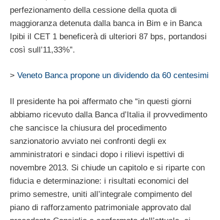
perfezionamento della cessione della quota di
maggioranza detenuta dalla banca in Bim e in Banca
Ipibi il CET 1 beneficerà di ulteriori 87 bps, portandosi
così sull’11,33%”.
>
Veneto Banca propone un dividendo da 60 centesimi
Il presidente ha poi affermato che “in questi giorni
abbiamo ricevuto dalla Banca d’Italia il provvedimento
che sancisce la chiusura del procedimento
sanzionatorio avviato nei confronti degli ex
amministratori e sindaci dopo i rilievi ispettivi di
novembre 2013. Si chiude un capitolo e si riparte con
fiducia e determinazione: i risultati economici del
primo semestre, uniti all’integrale compimento del
piano di rafforzamento patrimoniale approvato dal