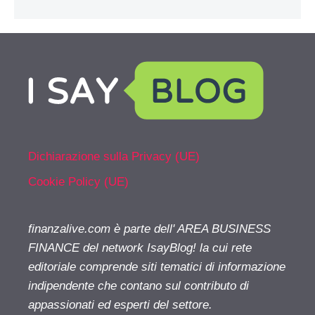
Dichiarazione sulla Privacy (UE)
Cookie Policy (UE)
finanzalive.com è parte dell' AREA BUSINESS
FINANCE del network IsayBlog! la cui rete
editoriale comprende siti tematici di informazione
indipendente che contano sul contributo di
appassionati ed esperti del settore.