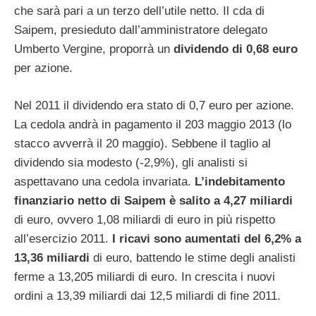
che sarà pari a un terzo dell’utile netto. Il cda di
Saipem, presieduto dall’amministratore delegato
Umberto Vergine, proporrà un
dividendo di 0,68 euro
per azione.
Nel 2011 il dividendo era stato di 0,7 euro per azione.
La cedola andrà in pagamento il 203 maggio 2013 (lo
stacco avverrà il 20 maggio). Sebbene il taglio al
dividendo sia modesto (-2,9%), gli analisti si
aspettavano una cedola invariata.
L’indebitamento
finanziario netto di Saipem è salito a 4,27 miliardi
di euro, ovvero 1,08 miliardi di euro in più rispetto
all’esercizio 2011.
I ricavi sono aumentati del 6,2% a
13,36 miliardi
di euro, battendo le stime degli analisti
ferme a 13,205 miliardi di euro. In crescita i nuovi
ordini a 13,39 miliardi dai 12,5 miliardi di fine 2011.