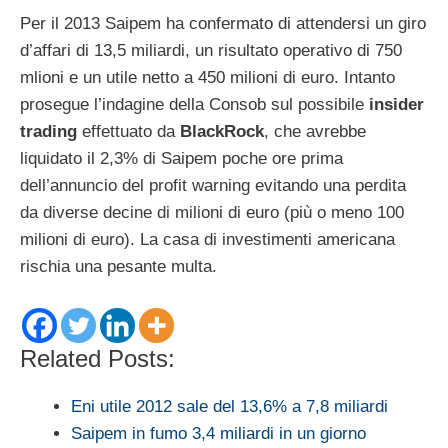
Per il 2013 Saipem ha confermato di attendersi un giro
d’affari di 13,5 miliardi, un risultato operativo di 750
mlioni e un utile netto a 450 milioni di euro. Intanto
prosegue l’indagine della Consob sul possibile
insider
trading
effettuato da
BlackRock
, che avrebbe
liquidato il 2,3% di Saipem poche ore prima
dell’annuncio del profit warning evitando una perdita
da diverse decine di milioni di euro (più o meno 100
milioni di euro). La casa di investimenti americana
rischia una pesante multa.
Related Posts:
Eni utile 2012 sale del 13,6% a 7,8 miliardi
Saipem in fumo 3,4 miliardi in un giorno