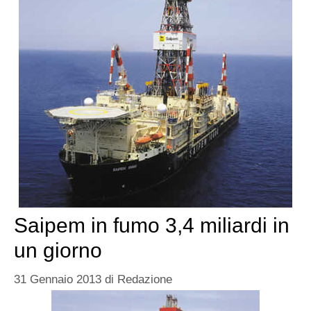
Saipem in fumo 3,4 miliardi in
un giorno
31 Gennaio 2013
di
Redazione