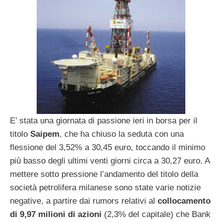
E’ stata una giornata di passione ieri in borsa per il
titolo
Saipem
, che ha chiuso la seduta con una
flessione del 3,52% a 30,45 euro, toccando il minimo
più basso degli ultimi venti giorni circa a 30,27 euro. A
mettere sotto pressione l’andamento del titolo della
società petrolifera milanese sono state varie notizie
negative, a partire dai rumors relativi al
collocamento
di 9,97 milioni di azioni
(2,3% del capitale) che Bank