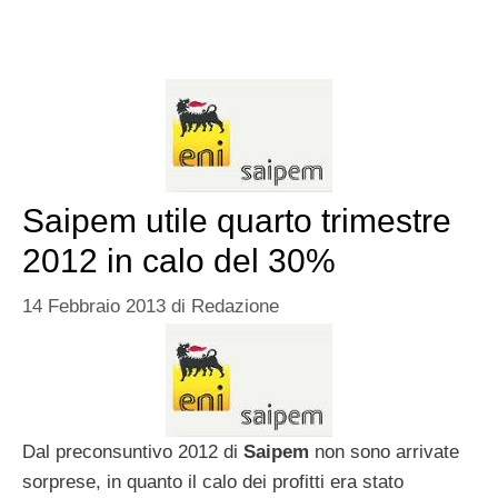
Saipem utile quarto trimestre
2012 in calo del 30%
14 Febbraio 2013
di
Redazione
Dal preconsuntivo 2012 di
Saipem
non sono arrivate
sorprese, in quanto il calo dei profitti era stato