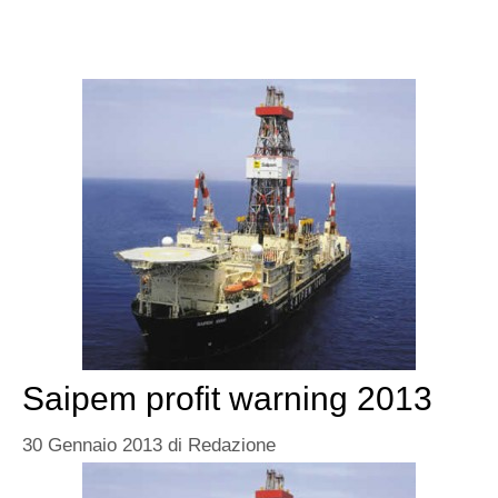
Saipem profit warning 2013
30 Gennaio 2013
di
Redazione