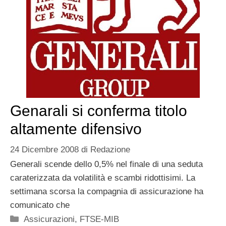
Genarali si conferma titolo
altamente difensivo
24 Dicembre 2008
di
Redazione
Generali scende dello 0,5% nel finale di una seduta
caraterizzata da volatilità e scambi ridottisimi. La
settimana scorsa la compagnia di assicurazione ha
comunicato che
Categorie
Assicurazioni
,
FTSE-MIB