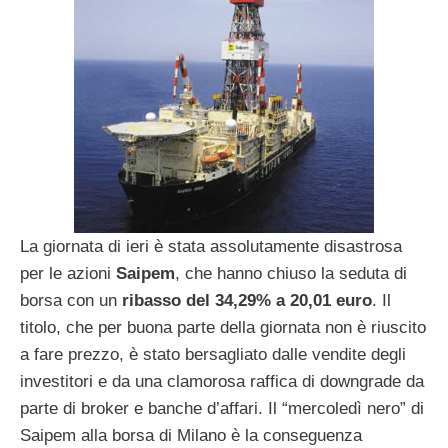
La giornata di ieri è stata assolutamente disastrosa
per le azioni
Saipem
, che hanno chiuso la seduta di
borsa con un
ribasso del 34,29% a 20,01 euro
. Il
titolo, che per buona parte della giornata non è riuscito
a fare prezzo, è stato bersagliato dalle vendite degli
investitori e da una clamorosa raffica di downgrade da
parte di broker e banche d’affari. Il “mercoledì nero” di
Saipem alla borsa di Milano è la conseguenza