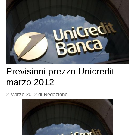
Previsioni prezzo Unicredit
marzo 2012
2 Marzo 2012
di
Redazione