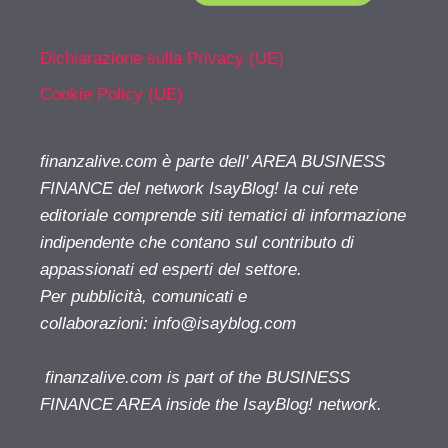
Dichiarazione sulla Privacy (UE)
Cookie Policy (UE)
finanzalive.com è parte dell' AREA BUSINESS
FINANCE del network IsayBlog! la cui rete
editoriale comprende siti tematici di informazione
indipendente che contano sul contributo di
appassionati ed esperti del settore.
Per pubblicità, comunicati e
collaborazioni:
info@isayblog.com
finanzalive.com is part of the BUSINESS
FINANCE AREA inside the IsayBlog! network.