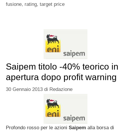
fusione
,
rating
,
target price
Saipem titolo -40% teorico in
apertura dopo profit warning
30 Gennaio 2013
di
Redazione
Profondo rosso per le azioni
Saipem
alla borsa di