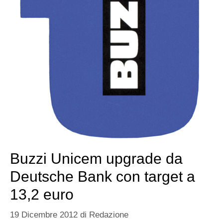
Buzzi Unicem upgrade da
Deutsche Bank con target a
13,2 euro
19 Dicembre 2012
di
Redazione