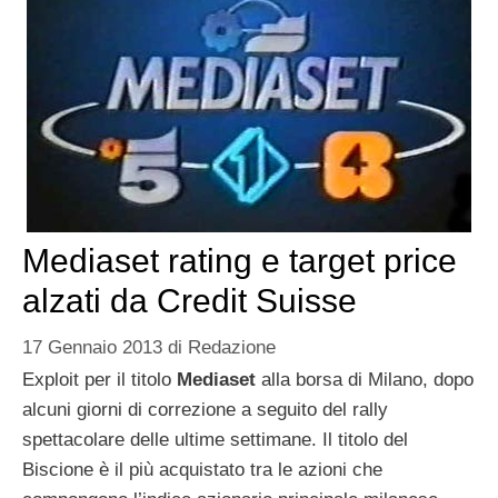
Mediaset rating e target price
alzati da Credit Suisse
17 Gennaio 2013
di
Redazione
Exploit per il titolo
Mediaset
alla borsa di Milano, dopo
alcuni giorni di correzione a seguito del rally
spettacolare delle ultime settimane. Il titolo del
Biscione è il più acquistato tra le azioni che