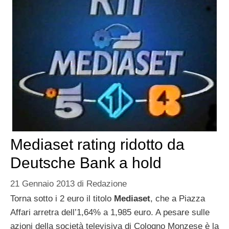
Mediaset rating ridotto da
Deutsche Bank a hold
21 Gennaio 2013
di
Redazione
Torna sotto i 2 euro il titolo
Mediaset
, che a Piazza
Affari arretra dell’1,64% a 1,985 euro. A pesare sulle
azioni della società televisiva di Cologno Monzese è la