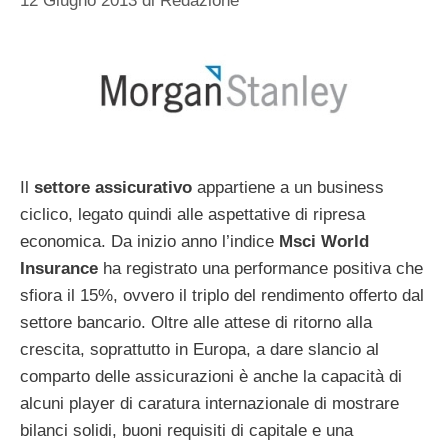
12 Giugno 2013
di
Redazione
Il
settore assicurativo
appartiene a un business
ciclico, legato quindi alle aspettative di ripresa
economica. Da inizio anno l’indice
Msci World
Insurance
ha registrato una performance positiva che
sfiora il 15%, ovvero il triplo del rendimento offerto dal
settore bancario. Oltre alle attese di ritorno alla
crescita, soprattutto in Europa, a dare slancio al
comparto delle assicurazioni è anche la capacità di
alcuni player di caratura internazionale di mostrare
bilanci solidi, buoni requisiti di capitale e una