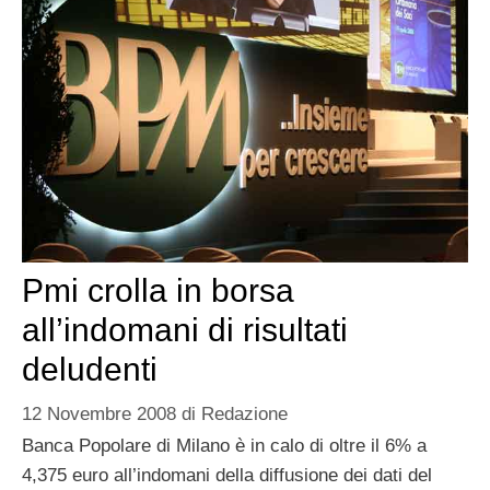
Pmi crolla in borsa
all’indomani di risultati
deludenti
12 Novembre 2008
di
Redazione
Banca Popolare di Milano è in calo di oltre il 6% a
4,375 euro all’indomani della diffusione dei dati del