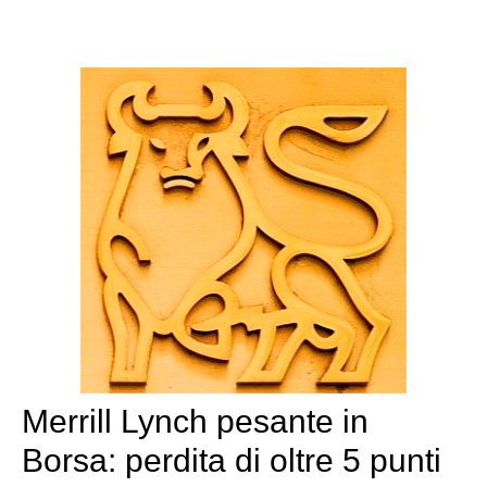
Merrill Lynch pesante in
Borsa: perdita di oltre 5 punti