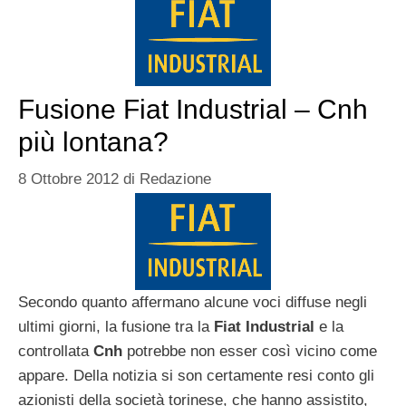
Fusione Fiat Industrial – Cnh
più lontana?
8 Ottobre 2012
di
Redazione
Secondo quanto affermano alcune voci diffuse negli
ultimi giorni, la fusione tra la
Fiat
Industrial
e la
controllata
Cnh
potrebbe non esser così vicino come
appare. Della notizia si son certamente resi conto gli
azionisti della società torinese, che hanno assistito,