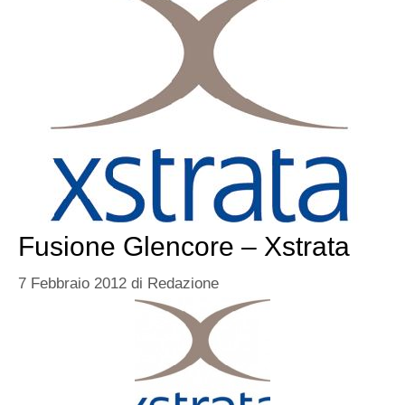
Fusione Glencore – Xstrata
7 Febbraio 2012
di
Redazione