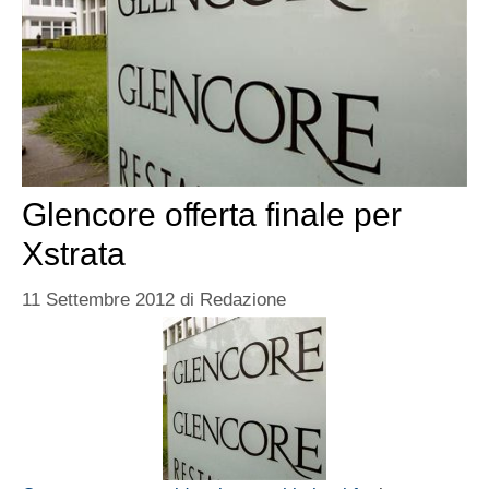
Glencore offerta finale per
Xstrata
11 Settembre 2012
di
Redazione