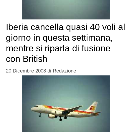
Iberia cancella quasi 40 voli al
giorno in questa settimana,
mentre si riparla di fusione
con British
20 Dicembre 2008
di
Redazione