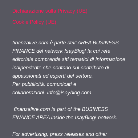
Dichiarazione sulla Privacy (UE)
Cookie Policy (UE)
finanzalive.com è parte dell' AREA BUSINESS
FINANCE del network IsayBlog! la cui rete
editoriale comprende siti tematici di informazione
indipendente che contano sul contributo di
appassionati ed esperti del settore.
Per pubblicità, comunicati e
collaborazioni:
info@isayblog.com
finanzalive.com is part of the BUSINESS
FINANCE AREA inside the IsayBlog! network.
For advertising, press releases and other