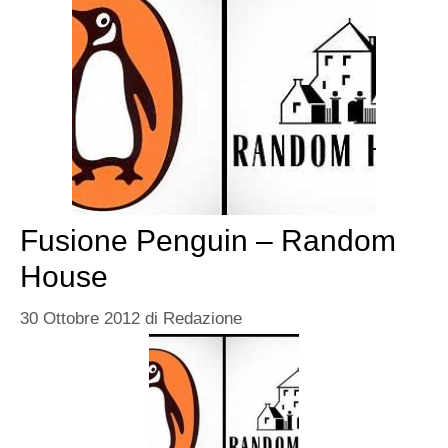
Fusione Penguin – Random
House
30 Ottobre 2012
di
Redazione