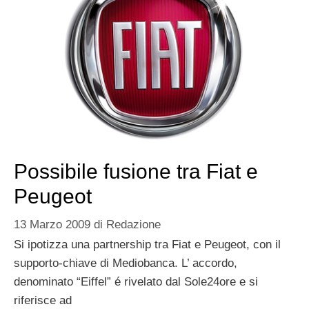
Possibile fusione tra Fiat e
Peugeot
13 Marzo 2009
di
Redazione
Si ipotizza una partnership tra Fiat e Peugeot, con il
supporto-chiave di Mediobanca. L’ accordo,
denominato “Eiffel” é rivelato dal Sole24ore e si
riferisce ad