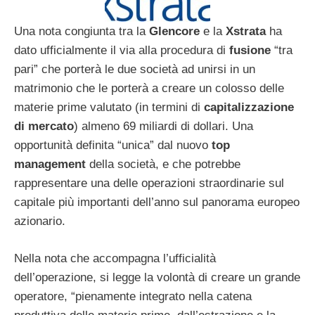
Una nota congiunta tra la
Glencore
e la
Xstrata
ha
dato ufficialmente il via alla procedura di
fusione
“tra
pari” che porterà le due società ad unirsi in un
matrimonio che le porterà a creare un colosso delle
materie prime valutato (in termini di
capitalizzazione
di mercato
) almeno 69 miliardi di dollari. Una
opportunità definita “unica” dal nuovo
top
management
della società, e che potrebbe
rappresentare una delle operazioni straordinarie sul
capitale più importanti dell’anno sul panorama europeo
azionario.
Nella nota che accompagna l’ufficialità
dell’operazione, si legge la volontà di creare un grande
operatore, “pienamente integrato nella catena