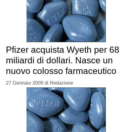
Pfizer acquista Wyeth per 68
miliardi di dollari. Nasce un
nuovo colosso farmaceutico
27 Gennaio 2009
di
Redazione