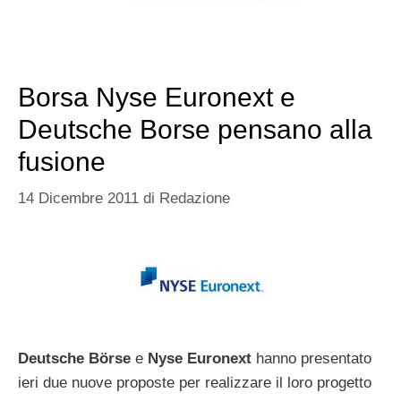
Borsa Nyse Euronext e
Deutsche Borse pensano alla
fusione
14 Dicembre 2011
di
Redazione
Deutsche Börse
e
Nyse Euronext
hanno presentato
ieri due nuove proposte per realizzare il loro progetto