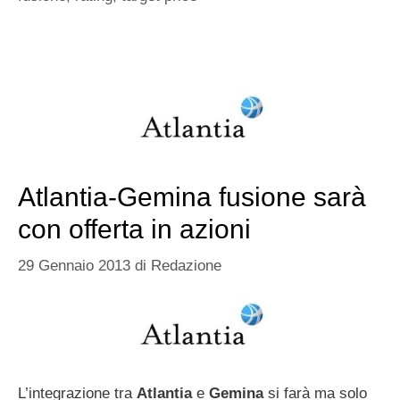
Atlantia-Gemina fusione sarà
con offerta in azioni
29 Gennaio 2013
di
Redazione
L’integrazione tra
Atlantia
e
Gemina
si farà ma solo