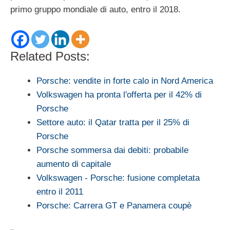
primo gruppo mondiale di auto, entro il 2018.
Related Posts:
Porsche: vendite in forte calo in Nord America
Volkswagen ha pronta l'offerta per il 42% di
Porsche
Settore auto: il Qatar tratta per il 25% di
Porsche
Porsche sommersa dai debiti: probabile
aumento di capitale
Volkswagen - Porsche: fusione completata
entro il 2011
Porsche: Carrera GT e Panamera coupè