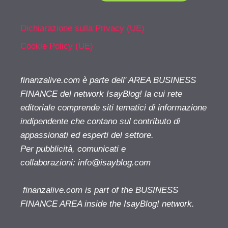
Dichiarazione sulla Privacy (UE)
Cookie Policy (UE)
finanzalive.com è parte dell' AREA BUSINESS
FINANCE del network IsayBlog! la cui rete
editoriale comprende siti tematici di informazione
indipendente che contano sul contributo di
appassionati ed esperti del settore.
Per pubblicità, comunicati e
collaborazioni:
info@isayblog.com
finanzalive.com is part of the BUSINESS
FINANCE AREA inside the IsayBlog! network.