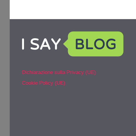
Dichiarazione sulla Privacy (UE)
Cookie Policy (UE)