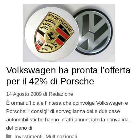
Volkswagen ha pronta l’offerta
per il 42% di Porsche
14 Agosto 2009
di
Redazione
È ormai ufficiale l’intesa che coinvolge Volkswagen e
Porsche: i consigli di sorveglianza delle due case
automobilistiche hanno infatti annunciato la convalida
del piano di
Categorie
Investimenti
,
Multinazionali