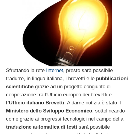
Sfruttando la rete
Internet
, presto sarà possibile
tradurre, in lingua italiana, i brevetti e le
pubblicazioni
scientifiche
grazie ad un progetto congiunto di
cooperazione tra l’Ufficio europeo dei brevetti e
l’Ufficio italiano Brevetti
. A darne notizia è stato il
Ministero dello Sviluppo Economico
, sottolineando
come grazie ai progressi tecnologici nel campo della
traduzione automatica di testi
sarà possibile