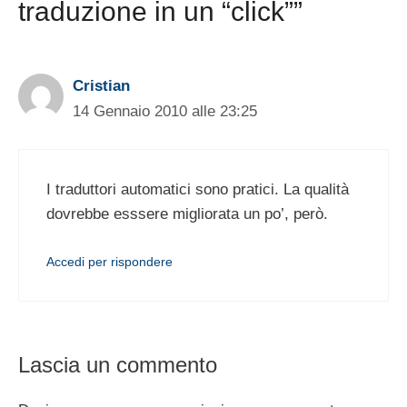
traduzione in un “click””
Cristian
14 Gennaio 2010 alle 23:25
I traduttori automatici sono pratici. La qualità
dovrebbe esssere migliorata un po’, però.
Accedi per rispondere
Lascia un commento