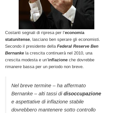
Costanti segnali di ripresa per l’
economia
statunitense
, lasciano ben sperare gli economisti.
Secondo il presidente della
Federal Reserve Ben
Bernanke
la crescita continuerà nel 2010, una
crescita modesta e un’
inflazione
che dovrebbe
rimanere bassa per un periodo non breve.
Nel breve termine – ha affermato
Bernanke – alti tassi di
disoccupazione
e aspettative di inflazione stabile
dovrebbero mantenere sotto controllo