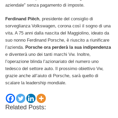
aziendale” senza pagamento di imposte.
Ferdinand Piëch
, presidente del consiglio di
sorveglianza Volkswagen, corona così il sogno di una
vita. A 75 anni dalla nascita del Maggiolino, ideato da
suo nonno Ferdinand Porsche, è riuscito a riunificare
l’azienda.
Porsche ora perderà la sua indipendenza
e diventerà uno dei tanti marchi Vw. Inoltre,
l’operazione blinda l’azionariato del numero uno
tedesco del settore auto. Il prossimo obiettivo Vw,
grazie anche all’aiuto di Porsche, sarà quello di
scalare la leadership mondiale.
Related Posts: