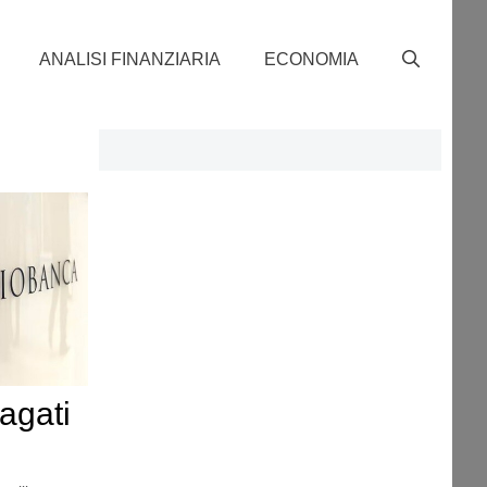
ANALISI FINANZIARIA
ECONOMIA
agati