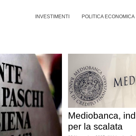
INVESTIMENTI
POLITICA ECONOMICA
Mediobanca, ind
per la scalata