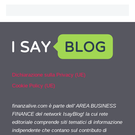
Dichiarazione sulla Privacy (UE)
Cookie Policy (UE)
finanzalive.com è parte dell' AREA BUSINESS
FINANCE del network IsayBlog! la cui rete
editoriale comprende siti tematici di informazione
indipendente che contano sul contributo di