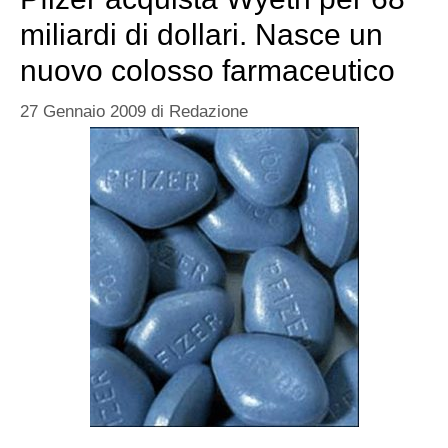
miliardi di dollari. Nasce un
nuovo colosso farmaceutico
27 Gennaio 2009
di
Redazione