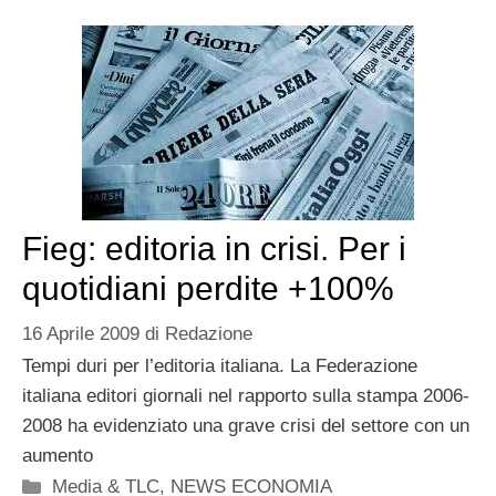
Fieg: editoria in crisi. Per i
quotidiani perdite +100%
16 Aprile 2009
di
Redazione
Tempi duri per l’editoria italiana. La Federazione
italiana editori giornali nel rapporto sulla stampa 2006-
2008 ha evidenziato una grave crisi del settore con un
aumento
Categorie
Media & TLC
,
NEWS ECONOMIA