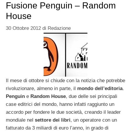
Fusione Penguin – Random
House
30 Ottobre 2012
di
Redazione
Il mese di ottobre si chiude con la notizia che potrebbe
rivoluzionare, almeno in parte, il
mondo
dell’editoria
.
Penguin
e
Random House
, due delle sei principali
case editrici del mondo, hanno infatti raggiunto un
accordo per fondere le due società, creando il leader
mondiale nel
settore dei libri
, un operatore con un
fatturato da 3 miliardi di euro l’anno, in grado di