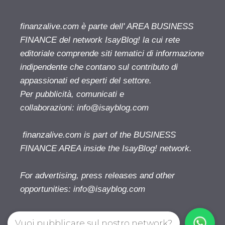
finanzalive.com è parte dell' AREA BUSINESS
FINANCE del network IsayBlog! la cui rete
editoriale comprende siti tematici di informazione
indipendente che contano sul contributo di
appassionati ed esperti del settore.
Per pubblicità, comunicati e
collaborazioni:
info@isayblog.com
finanzalive.com is part of the BUSINESS
FINANCE AREA inside the IsayBlog! network.
For advertising, press releases and other
opportunities:
info@isayblog.com
Vuoi pubblicare sul nostro network?