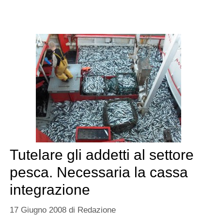
Tutelare gli addetti al settore
pesca. Necessaria la cassa
integrazione
17 Giugno 2008
di
Redazione