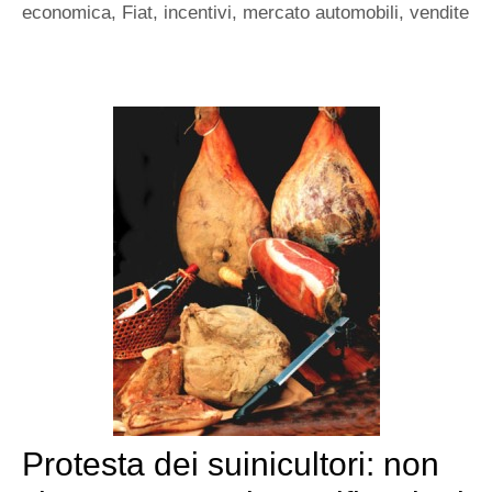
economica
,
Fiat
,
incentivi
,
mercato automobili
,
vendite
Protesta dei suinicultori: non