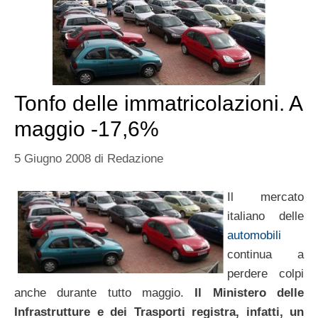
Tonfo delle immatricolazioni. A
maggio -17,6%
5 Giugno 2008
di
Redazione
Il mercato
italiano delle
automobili
continua a
perdere colpi
anche durante tutto maggio.
Il Ministero delle
Infrastrutture e dei Trasporti registra, infatti, un