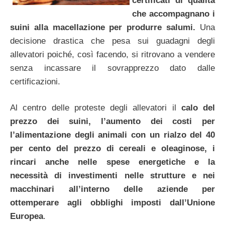
certificati di qualità
che accompagnano i
suini alla macellazione per produrre salumi.
Una
decisione drastica che pesa sui guadagni degli
allevatori poiché, così facendo, si ritrovano a vendere
senza incassare il sovrapprezzo dato dalle
certificazioni.
Al centro delle proteste degli allevatori il
calo del
prezzo dei suini, l’aumento dei costi per
l’alimentazione degli animali con un rialzo del 40
per cento del prezzo di cereali e oleaginose, i
rincari anche nelle spese energetiche e la
necessità di investimenti nelle strutture e nei
macchinari all’interno delle aziende per
ottemperare agli obblighi imposti dall’Unione
Europea
.