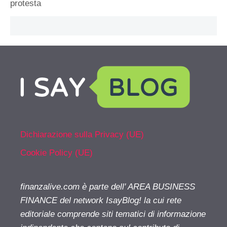
protesta
Dichiarazione sulla Privacy (UE)
Cookie Policy (UE)
finanzalive.com è parte dell' AREA BUSINESS
FINANCE del network IsayBlog! la cui rete
editoriale comprende siti tematici di informazione