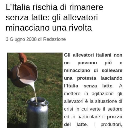
L’Italia rischia di rimanere
senza latte: gli allevatori
minacciano una rivolta
3 Giugno 2008
di
Redazione
Gli allevatori italiani non
ne possono più e
minacciano di sollevare
una protesta lasciando
l’Italia senza latte
. A
mettere in agitazione gli
allevatori è la situazione di
crisi in cui verte il settore
ed in particolare il
prezzo
del latte
. I produttori,