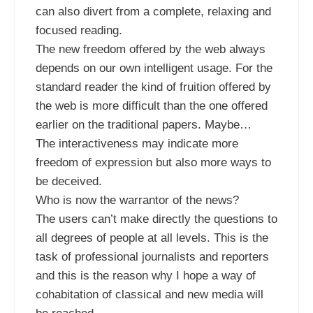
can also divert from a complete, relaxing and
focused reading.
The new freedom offered by the web always
depends on our own intelligent usage. For the
standard reader the kind of fruition offered by
the web is more difficult than the one offered
earlier on the traditional papers. Maybe…
The interactiveness may indicate more
freedom of expression but also more ways to
be deceived.
Who is now the warrantor of the news?
The users can’t make directly the questions to
all degrees of people at all levels. This is the
task of professional journalists and reporters
and this is the reason why I hope a way of
cohabitation of classical and new media will