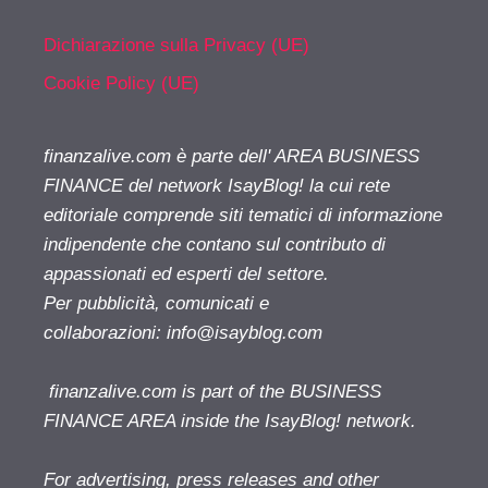
Dichiarazione sulla Privacy (UE)
Cookie Policy (UE)
finanzalive.com è parte dell' AREA BUSINESS
FINANCE del network IsayBlog! la cui rete
editoriale comprende siti tematici di informazione
indipendente che contano sul contributo di
appassionati ed esperti del settore.
Per pubblicità, comunicati e
collaborazioni:
info@isayblog.com
finanzalive.com is part of the BUSINESS
FINANCE AREA inside the IsayBlog! network.
For advertising, press releases and other