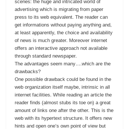
scenes: the huge and intricated world of
advertising which is migrating from paper
press to its web equivalent. The reader can
get informations without paying anything and,
at least apparently, the choice and availability
of news is much greater. Moreover internet
offers an interactive approach not available
through standard newspaper.
The advantages seem many….which are the
drawbacks?
One possible drawback could be found in the
web organization itself maybe, intrinsic in all
internet facilities. While reading an article the
reader finds (almost stubs its toe on) a great
amount of links one after the other. This is the
web with its hypertext structure. It offers new
hints and open one’s own point of view but