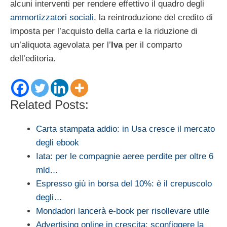
alcuni interventi per rendere effettivo il quadro degli
ammortizzatori sociali
, la reintroduzione del credito di
imposta per l’acquisto della carta e la riduzione di
un’aliquota agevolata per l’
Iva
per il comparto
dell’editoria.
Related Posts:
Carta stampata addio: in Usa cresce il mercato
degli ebook
Iata: per le compagnie aeree perdite per oltre 6
mld…
Espresso giù in borsa del 10%: è il crepuscolo
degli…
Mondadori lancerà e-book per risollevare utile
Advertising online in crescita: sconfiggere la