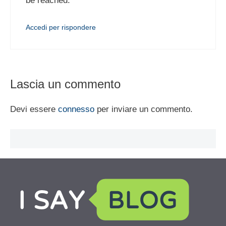
be reached.
Accedi per rispondere
Lascia un commento
Devi essere
connesso
per inviare un commento.