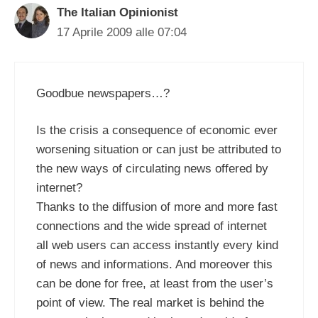
The Italian Opinionist
17 Aprile 2009 alle 07:04
Goodbue newspapers…?
Is the crisis a consequence of economic ever
worsening situation or can just be attributed to
the new ways of circulating news offered by
internet?
Thanks to the diffusion of more and more fast
connections and the wide spread of internet
all web users can access instantly every kind
of news and informations. And moreover this
can be done for free, at least from the user’s
point of view. The real market is behind the