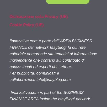
Dichiarazione sulla Privacy (UE)
Cookie Policy (UE)
finanzalive.com è parte dell' AREA BUSINESS
FINANCE del network IsayBlog! la cui rete
editoriale comprende siti tematici di informazione
indipendente che contano sul contributo di
appassionati ed esperti del settore.
Per pubblicità, comunicati e
collaborazioni:
info@isayblog.com
finanzalive.com is part of the BUSINESS
FINANCE AREA inside the IsayBlog! network.