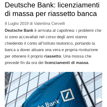
Deutsche Bank: licenziamenti
di massa per riassetto banca
8 Luglio 2019
di
Valentina Cervelli
Deutsche Bank
è arrivata al capolinea: i problemi che
si sono accavallati nel corso degli anni stanno
chiedendo il conto all’istituto teutonico, portando la
banca a dover attuare una vera e propria rivoluzione
per ottenere il proprio
riassetto
. Una mossa che
prevede fin da ora dei
licenziamenti di massa
.