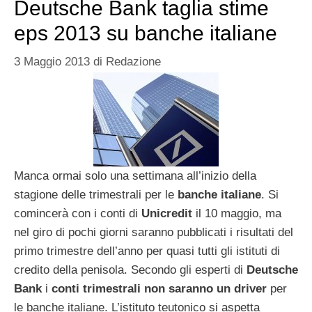
Deutsche Bank taglia stime
eps 2013 su banche italiane
3 Maggio 2013
di
Redazione
Manca ormai solo una settimana all’inizio della
stagione delle trimestrali per le
banche italiane
. Si
comincerà con i conti di
Unicredit
il 10 maggio, ma
nel giro di pochi giorni saranno pubblicati i risultati del
primo trimestre dell’anno per quasi tutti gli istituti di
credito della penisola. Secondo gli esperti di
Deutsche
Bank
i
conti trimestrali non saranno un driver
per
le banche italiane. L’istituto teutonico si aspetta