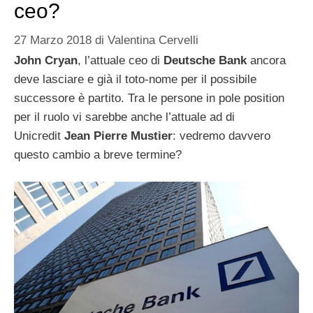
ceo?
27 Marzo 2018
di
Valentina Cervelli
John Cryan
, l’attuale ceo di
Deutsche Bank
ancora
deve lasciare e già il toto-nome per il possibile
successore è partito. Tra le persone in pole position
per il ruolo vi sarebbe anche l’attuale ad di
Unicredit
Jean Pierre Mustier
: vedremo davvero
questo cambio a breve termine?