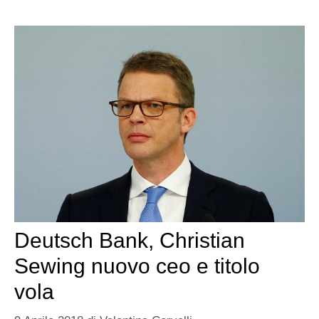
Deutsch Bank, Christian
Sewing nuovo ceo e titolo
vola