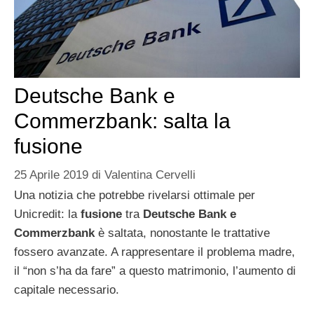
Deutsche Bank e
Commerzbank: salta la
fusione
25 Aprile 2019
di
Valentina Cervelli
Una notizia che potrebbe rivelarsi ottimale per
Unicredit: la
fusione
tra
Deutsche Bank e
Commerzbank
è saltata, nonostante le trattative
fossero avanzate. A rappresentare il problema madre,
il “non s’ha da fare” a questo matrimonio, l’aumento di
capitale necessario.