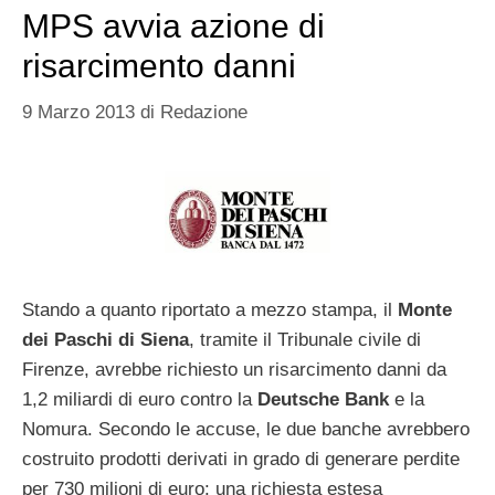
MPS avvia azione di
risarcimento danni
9 Marzo 2013
di
Redazione
Stando a quanto riportato a mezzo stampa, il
Monte
dei Paschi di Siena
, tramite il Tribunale civile di
Firenze, avrebbe richiesto un risarcimento danni da
1,2 miliardi di euro contro la
Deutsche Bank
e la
Nomura. Secondo le accuse, le due banche avrebbero
costruito prodotti derivati in grado di generare perdite
per 730 milioni di euro: una richiesta estesa