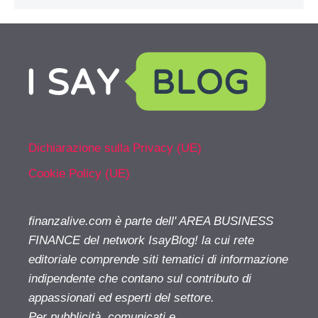
Dichiarazione sulla Privacy (UE)
Cookie Policy (UE)
finanzalive.com è parte dell' AREA BUSINESS
FINANCE del network IsayBlog! la cui rete
editoriale comprende siti tematici di informazione
indipendente che contano sul contributo di
appassionati ed esperti del settore.
Per pubblicità, comunicati e