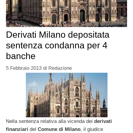
Derivati Milano depositata
sentenza condanna per 4
banche
5 Febbraio 2013
di
Redazione
Nella sentenza relativa alla vicenda dei
derivati
finanziari
del
Comune di Milano
, il giudice