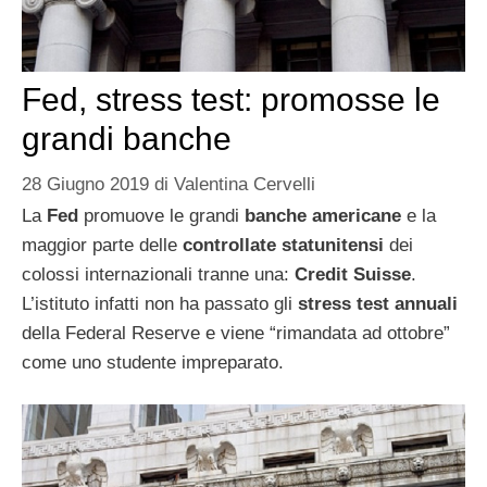
Fed, stress test: promosse le
grandi banche
28 Giugno 2019
di
Valentina Cervelli
La
Fed
promuove le grandi
banche americane
e la
maggior parte delle
controllate statunitensi
dei
colossi internazionali tranne una:
Credit Suisse
.
L’istituto infatti non ha passato gli
stress test annuali
della Federal Reserve e viene “rimandata ad ottobre”
come uno studente impreparato.