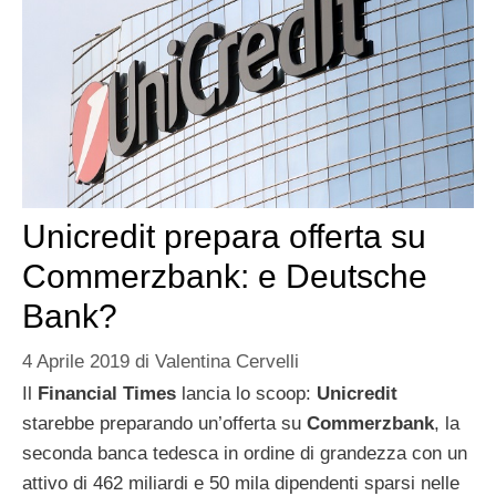
Unicredit prepara offerta su
Commerzbank: e Deutsche
Bank?
4 Aprile 2019
di
Valentina Cervelli
Il
Financial Times
lancia lo scoop:
Unicredit
starebbe preparando un’offerta su
Commerzbank
, la
seconda banca tedesca in ordine di grandezza con un
attivo di 462 miliardi e 50 mila dipendenti sparsi nelle