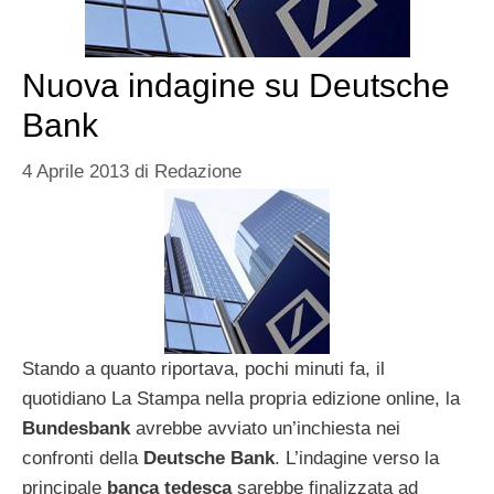
Nuova indagine su Deutsche
Bank
4 Aprile 2013
di
Redazione
Stando a quanto riportava, pochi minuti fa, il
quotidiano La Stampa nella propria edizione online, la
Bundesbank
avrebbe avviato un’inchiesta nei
confronti della
Deutsche Bank
. L’indagine verso la
principale
banca tedesca
sarebbe finalizzata ad