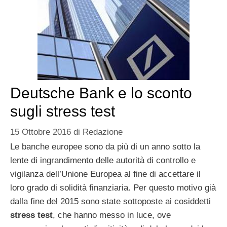
Deutsche Bank e lo sconto
sugli stress test
15 Ottobre 2016
di
Redazione
Le banche europee sono da più di un anno sotto la
lente di ingrandimento delle autorità di controllo e
vigilanza dell’Unione Europea al fine di accettare il
loro grado di solidità finanziaria. Per questo motivo già
dalla fine del 2015 sono state sottoposte ai cosiddetti
stress test
, che hanno messo in luce, ove