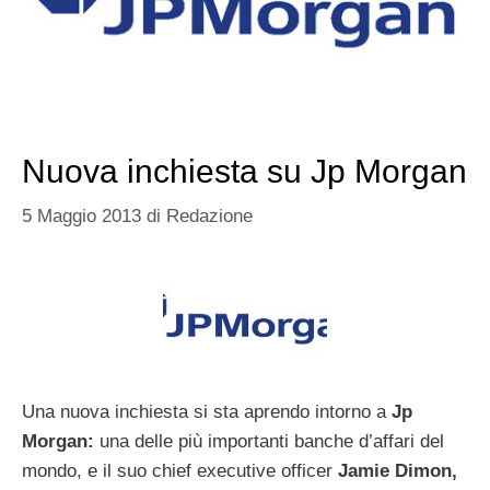
Nuova inchiesta su Jp Morgan
5 Maggio 2013
di
Redazione
Una nuova inchiesta si sta aprendo intorno a
Jp
Morgan:
una delle più importanti banche d’affari del
mondo, e il suo chief executive officer
Jamie Dimon,