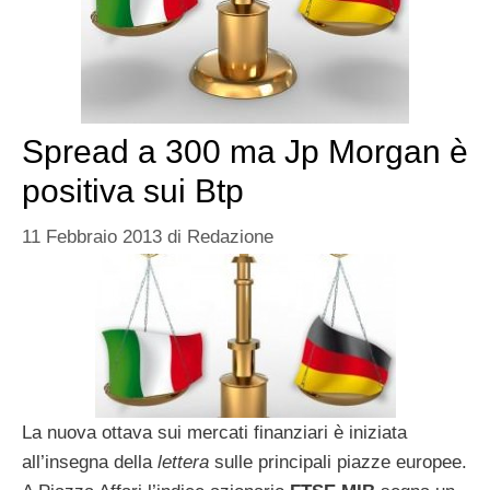
Spread a 300 ma Jp Morgan è
positiva sui Btp
11 Febbraio 2013
di
Redazione
La nuova ottava sui mercati finanziari è iniziata
all’insegna della
lettera
sulle principali piazze europee.