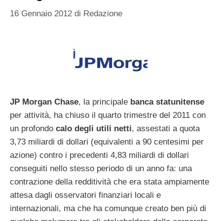
16 Gennaio 2012
di
Redazione
JP Morgan Chase
, la principale
banca statunitense
per attività, ha chiuso il quarto trimestre del 2011 con
un profondo
calo degli utili netti
, assestati a quota
3,73 miliardi di dollari (equivalenti a 90 centesimi per
azione) contro i precedenti 4,83 miliardi di dollari
conseguiti nello stesso periodo di un anno fa: una
contrazione della redditività che era stata ampiamente
attesa dagli osservatori finanziari locali e
internazionali, ma che ha comunque creato ben più di