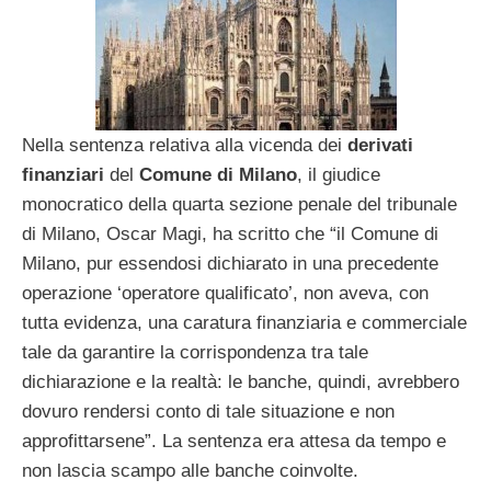
Nella sentenza relativa alla vicenda dei
derivati
finanziari
del
Comune di Milano
, il giudice
monocratico della quarta sezione penale del tribunale
di Milano, Oscar Magi, ha scritto che “il Comune di
Milano, pur essendosi dichiarato in una precedente
operazione ‘operatore qualificato’, non aveva, con
tutta evidenza, una caratura finanziaria e commerciale
tale da garantire la corrispondenza tra tale
dichiarazione e la realtà: le banche, quindi, avrebbero
dovuro rendersi conto di tale situazione e non
approfittarsene”. La sentenza era attesa da tempo e
non lascia scampo alle banche coinvolte.