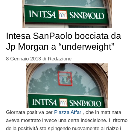
Intesa SanPaolo bocciata da
Jp Morgan a “underweight”
8 Gennaio 2013
di
Redazione
Giornata positiva per
Piazza Affari
, che in mattinata
aveva mostrato invece una certa indecisione. Il ritorno
della positività sta spingendo nuovamente al rialzo i