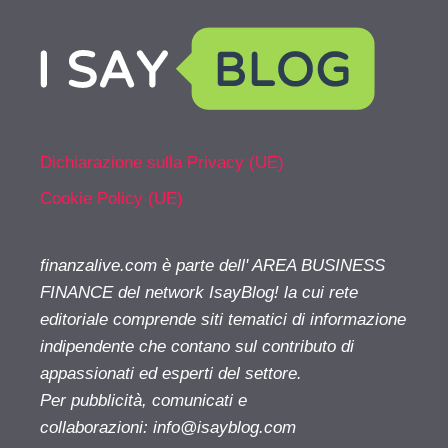
Dichiarazione sulla Privacy (UE)
Cookie Policy (UE)
finanzalive.com è parte dell' AREA BUSINESS
FINANCE del network IsayBlog! la cui rete
editoriale comprende siti tematici di informazione
indipendente che contano sul contributo di
appassionati ed esperti del settore.
Per pubblicità, comunicati e
collaborazioni:
info@isayblog.com