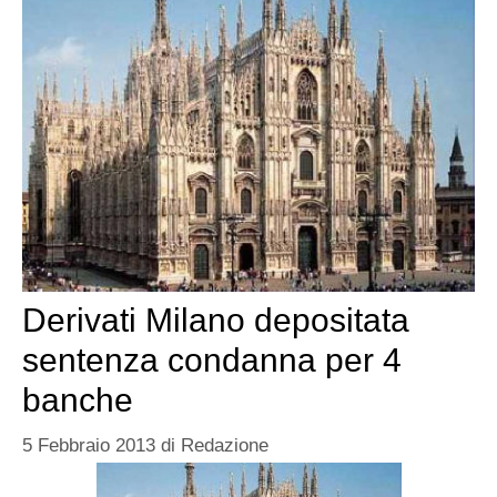
Derivati Milano depositata
sentenza condanna per 4
banche
5 Febbraio 2013
di
Redazione