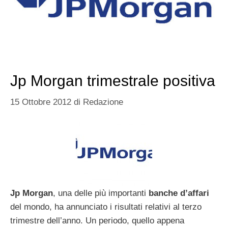
Jp Morgan trimestrale positiva
15 Ottobre 2012
di
Redazione
Jp
Morgan
, una delle più importanti
banche
d’affari
del mondo, ha annunciato i risultati relativi al terzo
trimestre dell’anno. Un periodo, quello appena