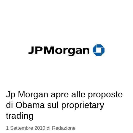
Jp Morgan apre alle proposte
di Obama sul proprietary
trading
1 Settembre 2010
di
Redazione