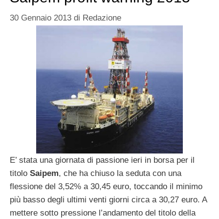
30 Gennaio 2013
di
Redazione
E’ stata una giornata di passione ieri in borsa per il
titolo
Saipem
, che ha chiuso la seduta con una
flessione del 3,52% a 30,45 euro, toccando il minimo
più basso degli ultimi venti giorni circa a 30,27 euro. A
mettere sotto pressione l’andamento del titolo della