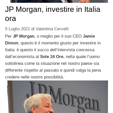
JP Morgan, investire in Italia
ora
5 Luglio 2021
di
Valentina Cervelli
Per
JP Morgan
, o meglio per il suo CEO
Jamie
Dimon
, questo è il momento giusto per investire in
Italia: è questo il succo dell’intervista concessa
dall’economista al
Sole 24 Ore
, nella quale l’uomo
sottolinea come la situazione nel nostro paese sia
differente rispetto al passato e quindi valga la pena
credere nelle nostre possibilità.