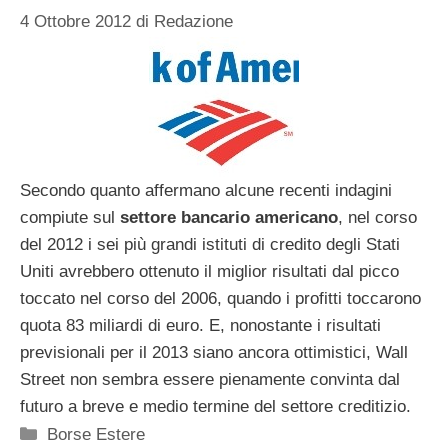
4 Ottobre 2012
di
Redazione
Secondo quanto affermano alcune recenti indagini
compiute sul
settore bancario americano
, nel corso
del 2012 i sei più grandi istituti di credito degli Stati
Uniti avrebbero ottenuto il miglior risultati dal picco
toccato nel corso del 2006, quando i profitti toccarono
quota 83 miliardi di euro. E, nonostante i risultati
previsionali per il 2013 siano ancora ottimistici, Wall
Street non sembra essere pienamente convinta dal
futuro a breve e medio termine del settore creditizio.
Categorie
Borse Estere