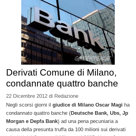
Derivati Comune di Milano,
condannate quattro banche
22 Dicembre 2012
di
Redazione
Negli scorsi giorni il
giudice di Milano Oscar Magi
ha
condannato quattro banche (
Deutsche Bank, Ubs, Jp
Morgan e Depfa Bank
) ad una pena pecuniaria a
causa della presunta truffa da 100 milioni sui derivati