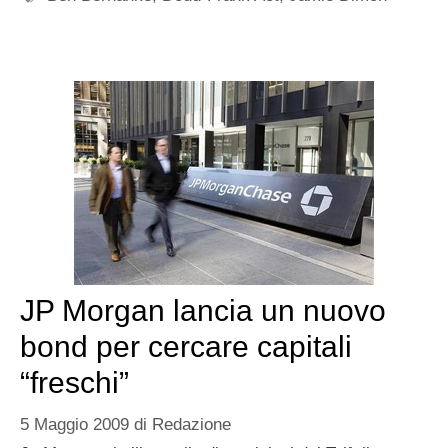
JP Morgan lancia un nuovo
bond per cercare capitali
“freschi”
5 Maggio 2009
di
Redazione