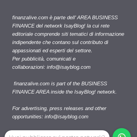
finanzalive.com è parte dell' AREA BUSINESS
FINANCE del network IsayBlog! la cui rete
editoriale comprende siti tematici di informazione
indipendente che contano sul contributo di
appassionati ed esperti del settore.
Per pubblicità, comunicati e
collaborazioni:
info@isayblog.com
finanzalive.com is part of the BUSINESS
FINANCE AREA inside the IsayBlog! network.
For advertising, press releases and other
opportunities:
info@isayblog.com