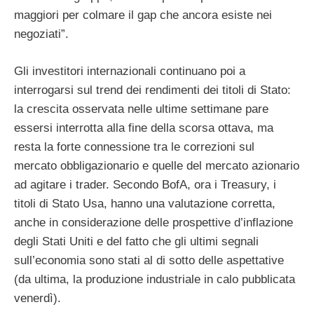
maggiori per colmare il gap che ancora esiste nei
negoziati”.
Gli investitori internazionali continuano poi a
interrogarsi sul trend dei rendimenti dei titoli di Stato:
la crescita osservata nelle ultime settimane pare
essersi interrotta alla fine della scorsa ottava, ma
resta la forte connessione tra le correzioni sul
mercato obbligazionario e quelle del mercato azionario
ad agitare i trader. Secondo BofA, ora i Treasury, i
titoli di Stato Usa, hanno una valutazione corretta,
anche in considerazione delle prospettive d’inflazione
degli Stati Uniti e del fatto che gli ultimi segnali
sull’economia sono stati al di sotto delle aspettative
(da ultima, la produzione industriale in calo pubblicata
venerdì).