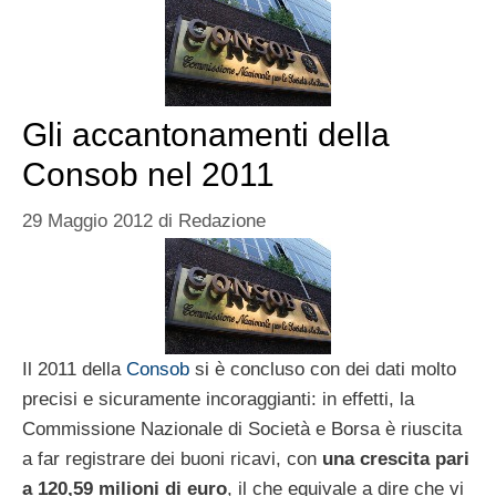
Gli accantonamenti della
Consob nel 2011
29 Maggio 2012
di
Redazione
Il 2011 della
Consob
si è concluso con dei dati molto
precisi e sicuramente incoraggianti: in effetti, la
Commissione Nazionale di Società e Borsa è riuscita
a far registrare dei buoni ricavi, con
una crescita pari
a 120,59 milioni di euro
, il che equivale a dire che vi