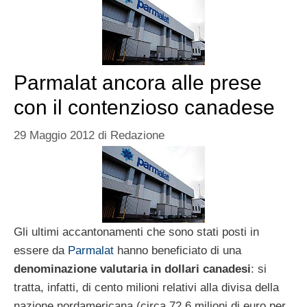
Parmalat ancora alle prese
con il contenzioso canadese
29 Maggio 2012
di
Redazione
Gli ultimi accantonamenti che sono stati posti in
essere da
Parmalat
hanno beneficiato di una
denominazione valutaria in dollari canadesi
: si
tratta, infatti, di cento milioni relativi alla divisa della
nazione nordamericana (circa 72,6 milioni di euro per