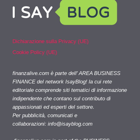
Dichiarazione sulla Privacy (UE)
Cookie Policy (UE)
finanzalive.com è parte dell' AREA BUSINESS
FINANCE del network IsayBlog! la cui rete
editoriale comprende siti tematici di informazione
indipendente che contano sul contributo di
appassionati ed esperti del settore.
Per pubblicità, comunicati e
collaborazioni:
info@isayblog.com