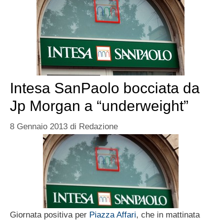
Intesa SanPaolo bocciata da
Jp Morgan a “underweight”
8 Gennaio 2013
di
Redazione
Giornata positiva per
Piazza Affari
, che in mattinata