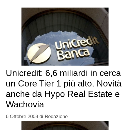
Unicredit: 6,6 miliardi in cerca
un Core Tier 1 più alto. Novità
anche da Hypo Real Estate e
Wachovia
6 Ottobre 2008
di
Redazione