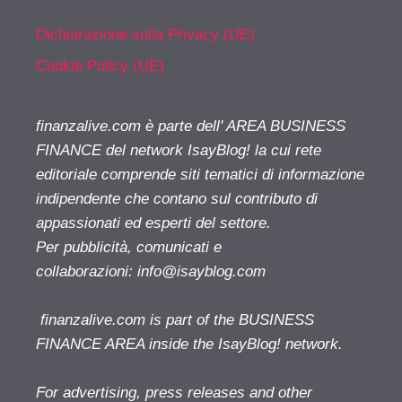
Dichiarazione sulla Privacy (UE)
Cookie Policy (UE)
finanzalive.com è parte dell' AREA BUSINESS
FINANCE del network IsayBlog! la cui rete
editoriale comprende siti tematici di informazione
indipendente che contano sul contributo di
appassionati ed esperti del settore.
Per pubblicità, comunicati e
collaborazioni:
info@isayblog.com
finanzalive.com is part of the BUSINESS
FINANCE AREA inside the IsayBlog! network.
For advertising, press releases and other