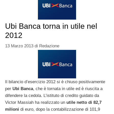
Ubi Banca torna in utile nel
2012
13 Marzo 2013
di
Redazione
Il bilancio d’esercizio 2012 si è chiuso positivamente
per
Ubi Banca
, che è tornata in utile ed è riuscita a
difendere la cedola. L’istituto di credito guidato da
Victor Massiah ha realizzato un
utile netto di 82,7
milioni
di euro, dopo la contabilizzazione di 101,9