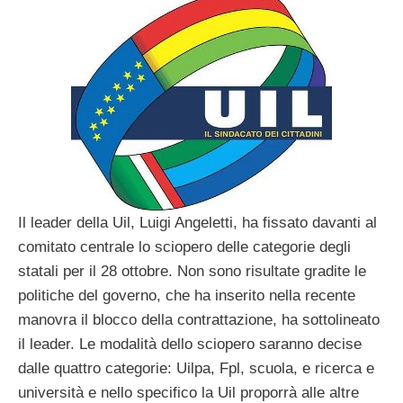
Il leader della Uil, Luigi Angeletti, ha fissato davanti al
comitato centrale lo sciopero delle categorie degli
statali per il 28 ottobre. Non sono risultate gradite le
politiche del governo, che ha inserito nella recente
manovra il blocco della contrattazione, ha sottolineato
il leader. Le modalità dello sciopero saranno decise
dalle quattro categorie: Uilpa, Fpl, scuola, e ricerca e
università e nello specifico la Uil proporrà alle altre