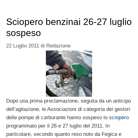
Sciopero benzinai 26-27 luglio
sospeso
22 Luglio 2011
di
Redazione
Dopo una prima proclamazione, seguita da un anticipo
dell’agitazione, le Associazioni di categoria dei gestori
delle pompe di carburante hanno sospeso lo
sciopero
programmato per il 26 e 27 luglio del 2011. In
particolare, secondo quanto reso noto da Fegica e