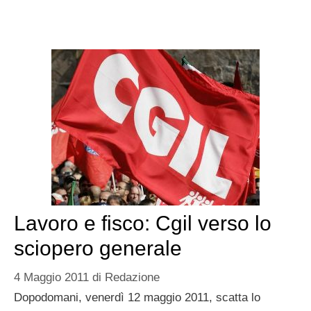
Lavoro e fisco: Cgil verso lo
sciopero generale
4 Maggio 2011
di
Redazione
Dopodomani, venerdì 12 maggio 2011, scatta lo