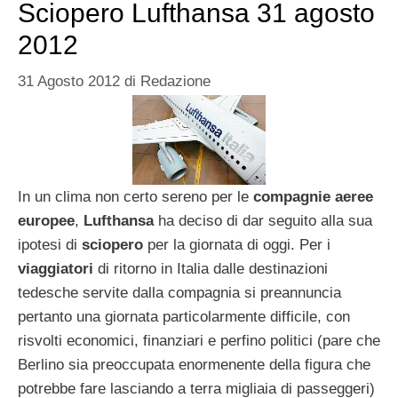
Sciopero Lufthansa 31 agosto
2012
31 Agosto 2012
di
Redazione
In un clima non certo sereno per le
compagnie
aeree
europee
,
Lufthansa
ha deciso di dar seguito alla sua
ipotesi di
sciopero
per la giornata di oggi. Per i
viaggiatori
di ritorno in Italia dalle destinazioni
tedesche servite dalla compagnia si preannuncia
pertanto una giornata particolarmente difficile, con
risvolti economici, finanziari e perfino politici (pare che
Berlino sia preoccupata enormenente della figura che
potrebbe fare lasciando a terra migliaia di passeggeri)