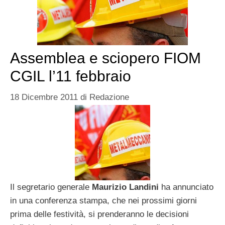
Assemblea e sciopero FIOM
CGIL l’11 febbraio
18 Dicembre 2011
di
Redazione
Il segretario generale
Maurizio Landini
ha annunciato
in una conferenza stampa, che nei prossimi giorni
prima delle festività, si prenderanno le decisioni