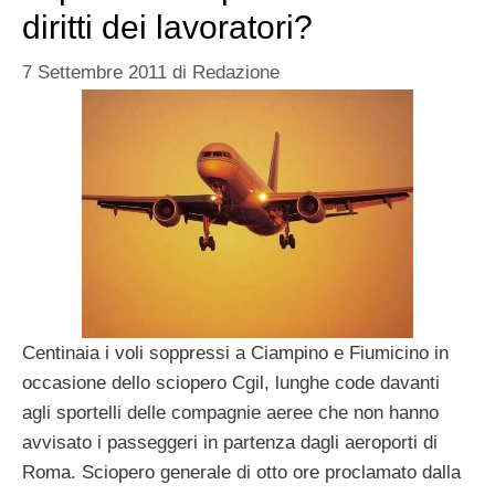
diritti dei lavoratori?
7 Settembre 2011
di
Redazione
Centinaia i voli soppressi a Ciampino e Fiumicino in
occasione dello sciopero Cgil, lunghe code davanti
agli sportelli delle compagnie aeree che non hanno
avvisato i passeggeri in partenza dagli aeroporti di
Roma. Sciopero generale di otto ore proclamato dalla