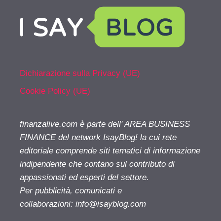
Dichiarazione sulla Privacy (UE)
Cookie Policy (UE)
finanzalive.com è parte dell' AREA BUSINESS
FINANCE del network IsayBlog! la cui rete
editoriale comprende siti tematici di informazione
indipendente che contano sul contributo di
appassionati ed esperti del settore.
Per pubblicità, comunicati e
collaborazioni:
info@isayblog.com