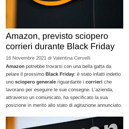
Amazon, previsto sciopero
corrieri durante Black Friday
16 Novembre 2021
di
Valentina Cervelli
Amazon
potrebbe trovarsi con una bella gatta da
pelare il prossimo
Black Friday
: è stato infatti indetto
uno
sciopero generale
riguardante i
corrieri
che
lavorano per eseguire le sue consegne. L’azienda,
attraverso un comunicato, ha specificato la sua
posizione in merito allo stato di agitazione annunciato.