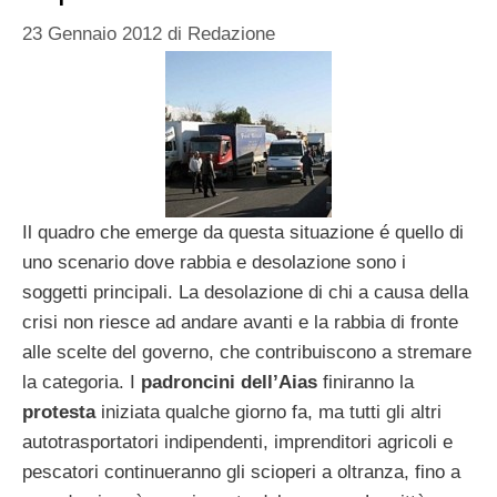
23 Gennaio 2012
di
Redazione
Il quadro che emerge da questa situazione é quello di
uno scenario dove rabbia e desolazione sono i
soggetti principali. La desolazione di chi a causa della
crisi non riesce ad andare avanti e la rabbia di fronte
alle scelte del governo, che contribuiscono a stremare
la categoria. I
padroncini dell’Aias
finiranno la
protesta
iniziata qualche giorno fa, ma tutti gli altri
autotrasportatori indipendenti, imprenditori agricoli e
pescatori continueranno gli scioperi a oltranza, fino a