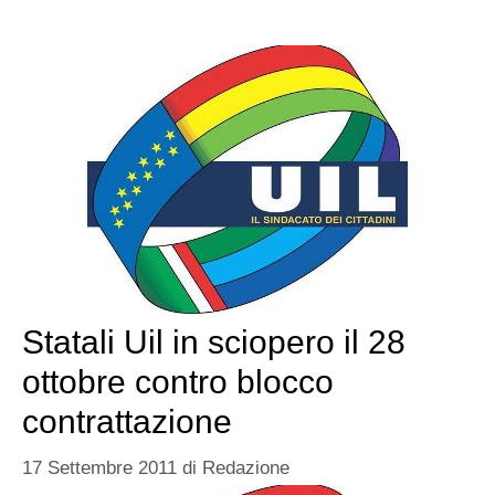
Statali Uil in sciopero il 28
ottobre contro blocco
contrattazione
17 Settembre 2011
di
Redazione