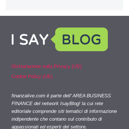
Dichiarazione sulla Privacy (UE)
Cookie Policy (UE)
finanzalive.com è parte dell' AREA BUSINESS
FINANCE del network IsayBlog! la cui rete
editoriale comprende siti tematici di informazione
indipendente che contano sul contributo di
appassionati ed esperti del settore.