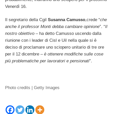
Venerdì 16.
Il segretario della Cgil
Susanna Camusso
,crede “
che
anche il professor Monti debba cambiare opinione
”. “
Il
nostro obiettivo
– ha detto Camusso uscendo dalla
riunione con i leader di Cisl e Uil nella quale si è
deciso di proclamare uno sciopero unitario di tre ore
per il 12 dicembre –
è ottenere modifiche sulle cose
più problematiche per lavoratori e pensionati
”.
Photo credits | Getty Images