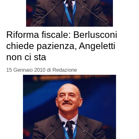
Riforma fiscale: Berlusconi
chiede pazienza, Angeletti
non ci sta
15 Gennaio 2010
di
Redazione