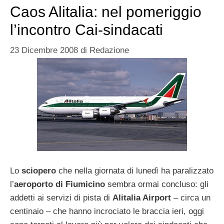
Caos Alitalia: nel pomeriggio
l’incontro Cai-sindacati
23 Dicembre 2008
di
Redazione
Lo
sciopero
che nella giornata di lunedì ha paralizzato
l’
aeroporto di Fiumicino
sembra ormai concluso: gli
addetti ai servizi di pista di
Alitalia Airport
– circa un
centinaio – che hanno incrociato le braccia ieri, oggi