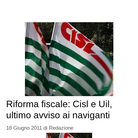
Riforma fiscale: Cisl e Uil,
ultimo avviso ai naviganti
18 Giugno 2011
di
Redazione