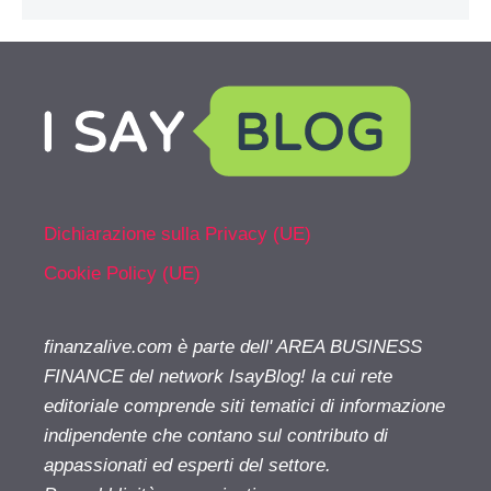
Dichiarazione sulla Privacy (UE)
Cookie Policy (UE)
finanzalive.com è parte dell' AREA BUSINESS
FINANCE del network IsayBlog! la cui rete
editoriale comprende siti tematici di informazione
indipendente che contano sul contributo di
appassionati ed esperti del settore.