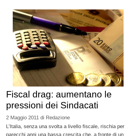
Fiscal drag: aumentano le
pressioni dei Sindacati
2 Maggio 2011
di
Redazione
L’Italia, senza una svolta a livello fiscale, rischia per
parecchi anni una bassa crescita che, a fronte di un