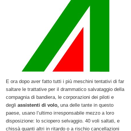
E ora dopo aver fatto tutti i più meschini tentativi di far
saltare le trattative per il drammatico salvataggio della
compagnia di bandiera, le corporazioni dei piloti e
degli
assistenti di volo,
una delle tante in questo
paese, usano l’ultimo irresponsabile mezzo a loro
disposizione: lo sciopero selvaggio. 40 voli saltati, e
chissà quanti altri in ritardo o a rischio cancellazioni