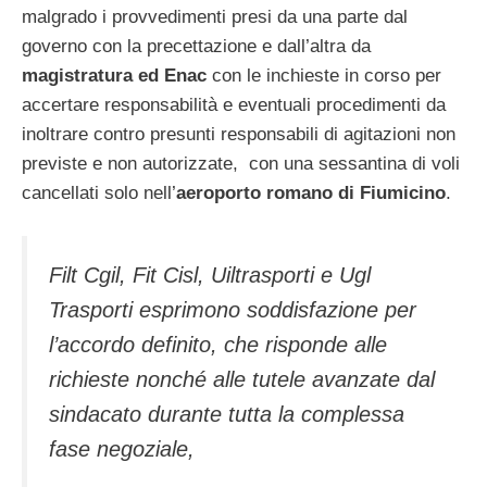
malgrado i provvedimenti presi da una parte dal
governo con la precettazione e dall’altra da
magistratura ed Enac
con le inchieste in corso per
accertare responsabilità e eventuali procedimenti da
inoltrare contro presunti responsabili di agitazioni non
previste e non autorizzate, con una sessantina di voli
cancellati solo nell’
aeroporto romano di Fiumicino
.
Filt Cgil, Fit Cisl, Uiltrasporti e Ugl
Trasporti esprimono soddisfazione per
l’accordo definito, che risponde alle
richieste nonché alle tutele avanzate dal
sindacato durante tutta la complessa
fase negoziale,