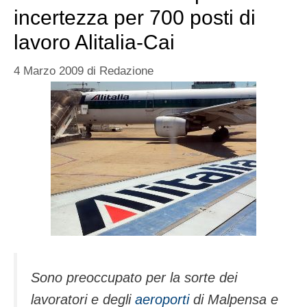
incertezza per 700 posti di
lavoro Alitalia-Cai
4 Marzo 2009
di
Redazione
Sono preoccupato per la sorte dei
lavoratori e degli
aeroporti
di Malpensa e