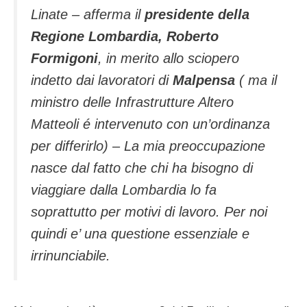
Linate – afferma il
presidente della
Regione Lombardia, Roberto
Formigoni
, in merito allo sciopero
indetto dai lavoratori di
Malpensa
( ma il
ministro delle Infrastrutture Altero
Matteoli é intervenuto con un’ordinanza
per differirlo) – La mia preoccupazione
nasce dal fatto che chi ha bisogno di
viaggiare dalla Lombardia lo fa
soprattutto per motivi di lavoro. Per noi
quindi e’ una questione essenziale e
irrinunciabile.