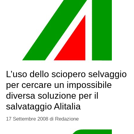
L’uso dello sciopero selvaggio
per cercare un impossibile
diversa soluzione per il
salvataggio Alitalia
17 Settembre 2008
di
Redazione