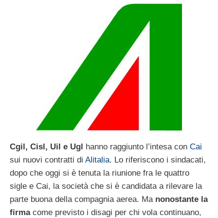
Cgil, Cisl, Uil e Ugl
hanno raggiunto l’intesa con
Cai
sui nuovi contratti di
Alitalia
. Lo riferiscono i sindacati,
dopo che oggi si è tenuta la riunione fra le quattro
sigle e Cai, la società che si è candidata a rilevare la
parte buona della compagnia aerea. Ma
nonostante la
firma
come previsto i disagi per chi vola continuano,