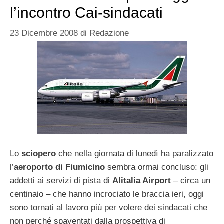
l’incontro Cai-sindacati
23 Dicembre 2008
di
Redazione
Lo
sciopero
che nella giornata di lunedì ha paralizzato
l’
aeroporto di Fiumicino
sembra ormai concluso: gli
addetti ai servizi di pista di
Alitalia Airport
– circa un
centinaio – che hanno incrociato le braccia ieri, oggi
sono tornati al lavoro più per volere dei sindacati che
non perché spaventati dalla prospettiva di