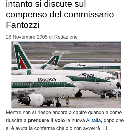
intanto si discute sul
compenso del commissario
Fantozzi
28 Novembre 2008
di
Redazione
Mentre non si riesce ancora a capire quando e come
riuscira a
prendere il volo
la nuova
Alitalia
, dopo che
si è avuta la conferma che ciò non avverrà il 1