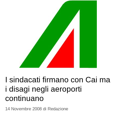
I sindacati firmano con Cai ma
i disagi negli aeroporti
continuano
14 Novembre 2008
di
Redazione