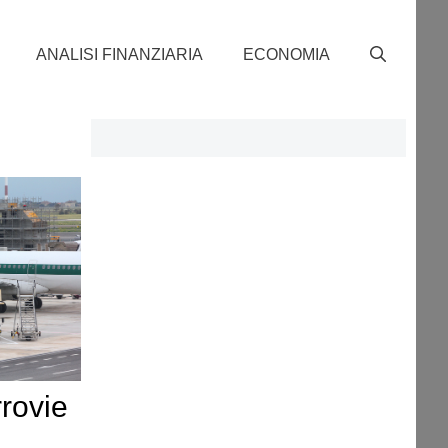
ANALISI FINANZIARIA
ECONOMIA
rrovie