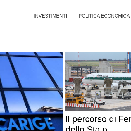
INVESTIMENTI
POLITICA ECONOMICA
Il percorso di Fe
dello Stato