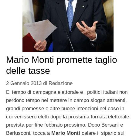
Mario Monti promette taglio
delle tasse
2 Gennaio 2013
di
Redazione
E’ tempo di campagna elettorale e i politici italiani non
perdono tempo nel mettere in campo slogan attraenti,
grandi promesse e altre buone intenzioni nel caso in
cui venissero eletti dopo la prossima tornata elettorale
prevista per fine febbraio prossimo. Dopo Bersani e
Berlusconi, tocca a
Mario Monti
calare il sipario sul