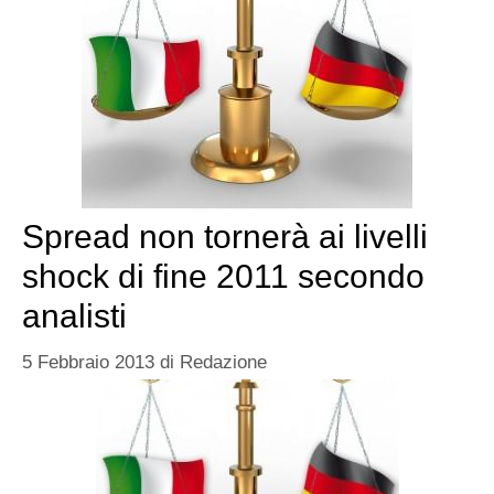
Spread non tornerà ai livelli
shock di fine 2011 secondo
analisti
5 Febbraio 2013
di
Redazione