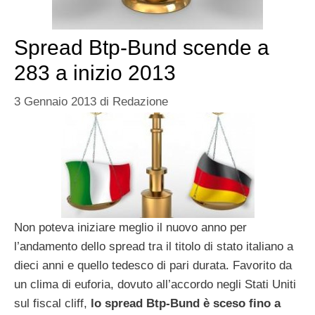
Spread Btp-Bund scende a
283 a inizio 2013
3 Gennaio 2013
di
Redazione
Non poteva iniziare meglio il nuovo anno per
l’andamento dello spread tra il titolo di stato italiano a
dieci anni e quello tedesco di pari durata. Favorito da
un clima di euforia, dovuto all’accordo negli Stati Uniti
sul fiscal cliff,
lo spread Btp-Bund è sceso fino a