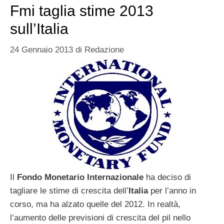
Fmi taglia stime 2013
sull’Italia
24 Gennaio 2013
di
Redazione
Il
Fondo Monetario Internazionale
ha deciso di
tagliare le stime di crescita dell’
Italia
per l’anno in
corso, ma ha alzato quelle del 2012. In realtà,
l’aumento delle previsioni di crescita del pil nello