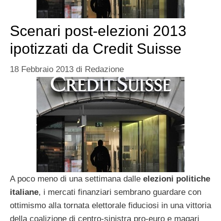
Scenari post-elezioni 2013
ipotizzati da Credit Suisse
18 Febbraio 2013
di
Redazione
A poco meno di una settimana dalle
elezioni politiche
italiane
, i mercati finanziari sembrano guardare con
ottimismo alla tornata elettorale fiduciosi in una vittoria
della coalizione di centro-sinistra pro-euro e magari