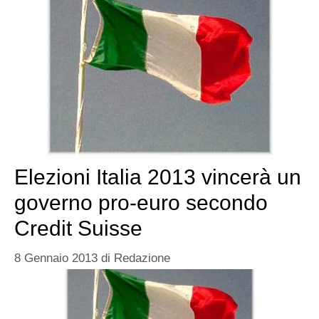
Elezioni Italia 2013 vincerà un
governo pro-euro secondo
Credit Suisse
8 Gennaio 2013
di
Redazione