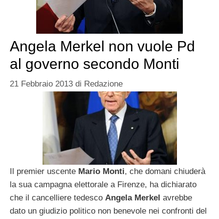
Angela Merkel non vuole Pd
al governo secondo Monti
21 Febbraio 2013
di
Redazione
Il premier uscente
Mario Monti
, che domani chiuderà
la sua campagna elettorale a Firenze, ha dichiarato
che il cancelliere tedesco
Angela Merkel
avrebbe
dato un giudizio politico non benevole nei confronti del