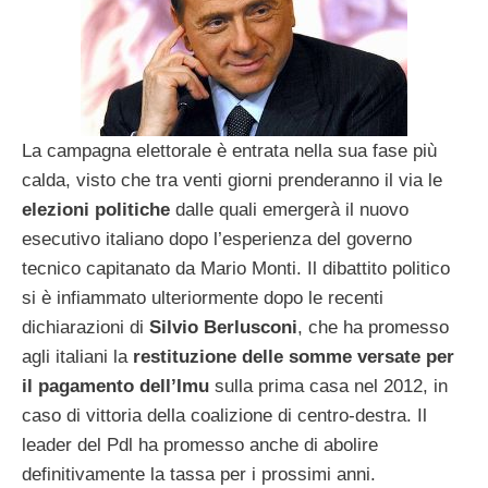
La campagna elettorale è entrata nella sua fase più
calda, visto che tra venti giorni prenderanno il via le
elezioni politiche
dalle quali emergerà il nuovo
esecutivo italiano dopo l’esperienza del governo
tecnico capitanato da Mario Monti. Il dibattito politico
si è infiammato ulteriormente dopo le recenti
dichiarazioni di
Silvio Berlusconi
, che ha promesso
agli italiani la
restituzione delle somme versate per
il pagamento dell’Imu
sulla prima casa nel 2012, in
caso di vittoria della coalizione di centro-destra. Il
leader del Pdl ha promesso anche di abolire
definitivamente la tassa per i prossimi anni.