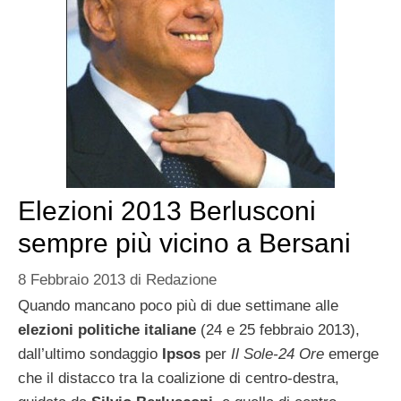
Elezioni 2013 Berlusconi
sempre più vicino a Bersani
8 Febbraio 2013
di
Redazione
Quando mancano poco più di due settimane alle
elezioni politiche italiane
(24 e 25 febbraio 2013),
dall’ultimo sondaggio
Ipsos
per
Il Sole-24 Ore
emerge
che il distacco tra la coalizione di centro-destra,