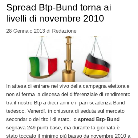
Spread Btp-Bund torna ai
livelli di novembre 2010
28 Gennaio 2013
di
Redazione
In attesa di entrare nel vivo della campagna elettorale
non si ferma la discesa del differenziale di rendimento
tra il nostro Btp a dieci anni e il pari scadenza Bund
tedesco. Venerdì, in chiusura di seduta sul mercato
secondario dei titoli di stato, lo
spread Btp-Bund
segnava 249 punti base, ma durante la giornata è
stato toccato il minimo più basso da novembre 2010 a