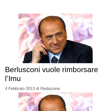
Berlusconi vuole rimborsare
l’Imu
4 Febbraio 2013
di
Redazione