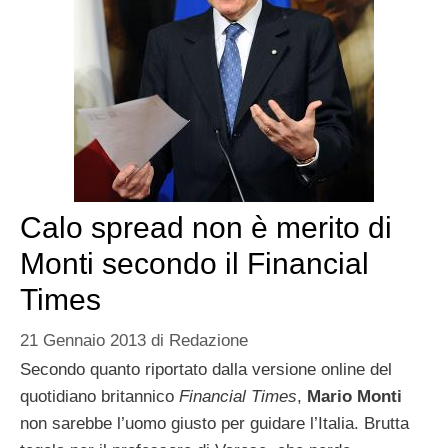
Calo spread non è merito di
Monti secondo il Financial
Times
21 Gennaio 2013
di
Redazione
Secondo quanto riportato dalla versione online del
quotidiano britannico
Financial Times
,
Mario Monti
non sarebbe l’uomo giusto per guidare l’Italia. Brutta