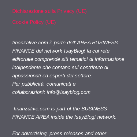
Dichiarazione sulla Privacy (UE)
Cookie Policy (UE)
finanzalive.com è parte dell' AREA BUSINESS
FINANCE del network IsayBlog! la cui rete
editoriale comprende siti tematici di informazione
indipendente che contano sul contributo di
appassionati ed esperti del settore.
Per pubblicità, comunicati e
collaborazioni:
info@isayblog.com
finanzalive.com is part of the BUSINESS
FINANCE AREA inside the IsayBlog! network.
For advertising, press releases and other