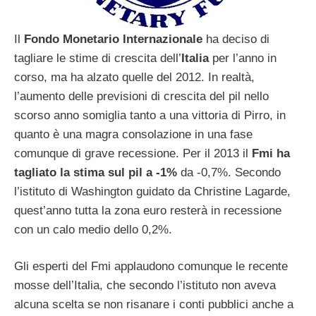
Il
Fondo Monetario Internazionale
ha deciso di
tagliare le stime di crescita dell’
Italia
per l’anno in
corso, ma ha alzato quelle del 2012. In realtà,
l’aumento delle previsioni di crescita del pil nello
scorso anno somiglia tanto a una vittoria di Pirro, in
quanto è una magra consolazione in una fase
comunque di grave recessione. Per il 2013 il
Fmi ha
tagliato la stima sul pil a -1%
da -0,7%. Secondo
l’istituto di Washington guidato da Christine Lagarde,
quest’anno tutta la zona euro resterà in recessione
con un calo medio dello 0,2%.
Gli esperti del Fmi applaudono comunque le recente
mosse dell’Italia, che secondo l’istituto non aveva
alcuna scelta se non risanare i conti pubblici anche a