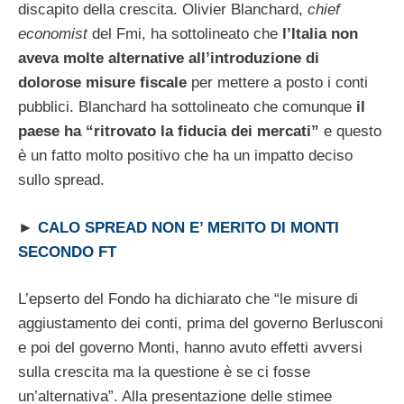
discapito della crescita. Olivier Blanchard,
chief
economist
del Fmi, ha sottolineato che
l’Italia non
aveva molte alternative all’introduzione di
dolorose misure fiscale
per mettere a posto i conti
pubblici. Blanchard ha sottolineato che comunque
il
paese ha “ritrovato la fiducia dei mercati”
e questo
è un fatto molto positivo che ha un impatto deciso
sullo spread.
►
CALO SPREAD NON E’ MERITO DI MONTI
SECONDO FT
L’epserto del Fondo ha dichiarato che “le misure di
aggiustamento dei conti, prima del governo Berlusconi
e poi del governo Monti, hanno avuto effetti avversi
sulla crescita ma la questione è se ci fosse
un’alternativa”. Alla presentazione delle stimee