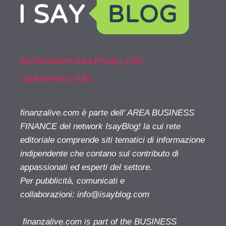
Dichiarazione sulla Privacy (UE)
Cookie Policy (UE)
finanzalive.com è parte dell' AREA BUSINESS
FINANCE del network IsayBlog! la cui rete
editoriale comprende siti tematici di informazione
indipendente che contano sul contributo di
appassionati ed esperti del settore.
Per pubblicità, comunicati e
collaborazioni:
info@isayblog.com
finanzalive.com is part of the BUSINESS