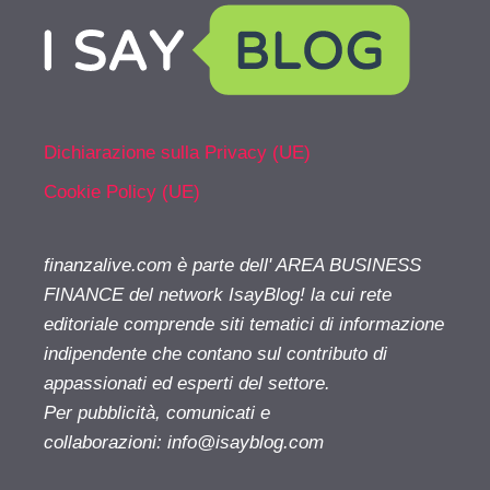
Dichiarazione sulla Privacy (UE)
Cookie Policy (UE)
finanzalive.com è parte dell' AREA BUSINESS
FINANCE del network IsayBlog! la cui rete
editoriale comprende siti tematici di informazione
indipendente che contano sul contributo di
appassionati ed esperti del settore.
Per pubblicità, comunicati e
collaborazioni:
info@isayblog.com