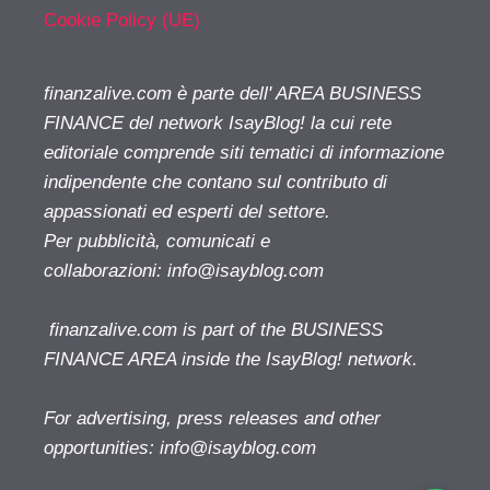
Cookie Policy (UE)
finanzalive.com è parte dell' AREA BUSINESS
FINANCE del network IsayBlog! la cui rete
editoriale comprende siti tematici di informazione
indipendente che contano sul contributo di
appassionati ed esperti del settore.
Per pubblicità, comunicati e
collaborazioni:
info@isayblog.com
finanzalive.com is part of the BUSINESS
FINANCE AREA inside the IsayBlog! network.
For advertising, press releases and other
opportunities:
info@isayblog.com