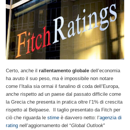
Certo, anche il
rallentamento globale
dell’economia
ha avuto il suo peso, ma è impossibile non notare
come l’Italia sia ormai il fanalino di coda dell’Europa,
anche rispetto ad un paese dal passato difficile come
la Grecia che presenta in pratica oltre l’1% di crescita
rispetto al Belpaese. Il taglio presentato da Fitch per
ciò che riguarda le
stime
è davvero netto: l’
agenzia di
rating
nell’aggiornamento del “
Global Outlook
”