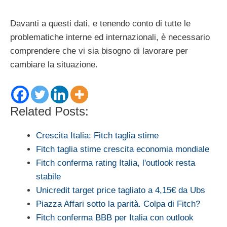
Davanti a questi dati, e tenendo conto di tutte le
problematiche interne ed internazionali, è necessario
comprendere che vi sia bisogno di lavorare per
cambiare la situazione.
Related Posts:
Crescita Italia: Fitch taglia stime
Fitch taglia stime crescita economia mondiale
Fitch conferma rating Italia, l'outlook resta
stabile
Unicredit target price tagliato a 4,15€ da Ubs
Piazza Affari sotto la parità. Colpa di Fitch?
Fitch conferma BBB per Italia con outlook