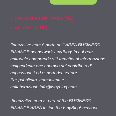
Dichiarazione sulla Privacy (UE)
Cookie Policy (UE)
finanzalive.com è parte dell' AREA BUSINESS
FINANCE del network IsayBlog! la cui rete
editoriale comprende siti tematici di informazione
indipendente che contano sul contributo di
appassionati ed esperti del settore.
Per pubblicità, comunicati e
collaborazioni:
info@isayblog.com
finanzalive.com is part of the BUSINESS
FINANCE AREA inside the IsayBlog! network.