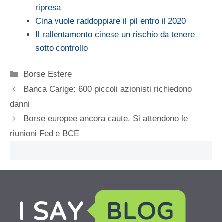
ripresa
Cina vuole raddoppiare il pil entro il 2020
Il rallentamento cinese un rischio da tenere
sotto controllo
Categorie
Borse Estere
Banca Carige: 600 piccoli azionisti richiedono
danni
Borse europee ancora caute. Si attendono le
riunioni Fed e BCE