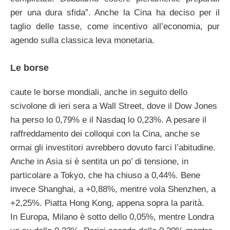
per una dura sfida”. Anche la Cina ha deciso per il
taglio delle tasse, come incentivo all’economia, pur
agendo sulla classica leva monetaria.
Le borse
caute le borse mondiali, anche in seguito dello
scivolone di ieri sera a Wall Street, dove il Dow Jones
ha perso lo 0,79% e il Nasdaq lo 0,23%. A pesare il
raffreddamento dei colloqui con la Cina, anche se
ormai gli investitori avrebbero dovuto farci l’abitudine.
Anche in Asia si è sentita un po’ di tensione, in
particolare a Tokyo, che ha chiuso a 0,44%. Bene
invece Shanghai, a +0,88%, mentre vola Shenzhen, a
+2,25%. Piatta Hong Kong, appena sopra la parità.
In Europa, Milano è sotto dello 0,05%, mentre Londra