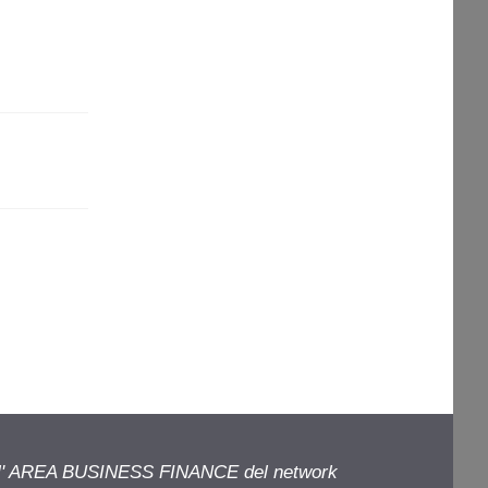
ell' AREA BUSINESS FINANCE del network