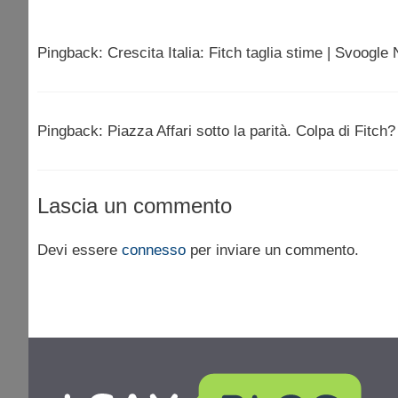
Pingback: Crescita Italia: Fitch taglia stime | Svoogle
Pingback: Piazza Affari sotto la parità. Colpa di Fitch
Lascia un commento
Devi essere
connesso
per inviare un commento.