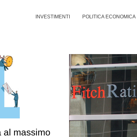
INVESTIMENTI
POLITICA ECONOMICA
pa al massimo