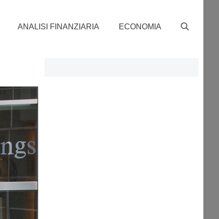
ANALISI FINANZIARIA
ECONOMIA