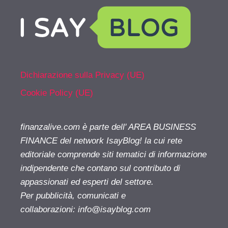
Dichiarazione sulla Privacy (UE)
Cookie Policy (UE)
finanzalive.com è parte dell' AREA BUSINESS
FINANCE del network IsayBlog! la cui rete
editoriale comprende siti tematici di informazione
indipendente che contano sul contributo di
appassionati ed esperti del settore.
Per pubblicità, comunicati e
collaborazioni:
info@isayblog.com