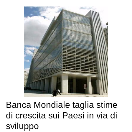
Banca Mondiale taglia stime
di crescita sui Paesi in via di
sviluppo