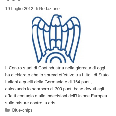
19 Luglio 2012
di
Redazione
Il Centro studi di Confindustria nella giornata di oggi
ha dichiarato che lo spread effettivo tra i titoli di Stato
Italiani e quelli della Germania è di 164 punti,
calcolando lo scorporo di 300 punti base dovuti agli
effetti contagio e alle indecisioni dell’Unione Europea
sulle misure contro la crisi.
Categorie
Blue-chips