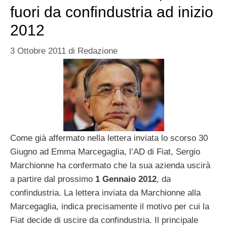
fuori da confindustria ad inizio
2012
3 Ottobre 2011
di
Redazione
Come già affermato nella lettera inviata lo scorso 30
Giugno ad Emma Marcegaglia, l’AD di Fiat, Sergio
Marchionne ha confermato che la sua azienda uscirà
a partire dal prossimo
1 Gennaio 2012
, da
confindustria. La lettera inviata da Marchionne alla
Marcegaglia, indica precisamente il motivo per cui la
Fiat decide di uscire da confindustria. Il principale