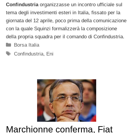
Confindustria
organizzasse un incontro ufficiale sul
tema degli investimenti esteri in Italia, fissato per la
giornata del 12 aprile, poco prima della comunicazione
con la quale Squinzi formalizzerà la composizione
della propria squadra per il comando di Confindustria.
Categorie
Borsa Italia
Tag
Confindustria
,
Eni
Marchionne conferma, Fiat