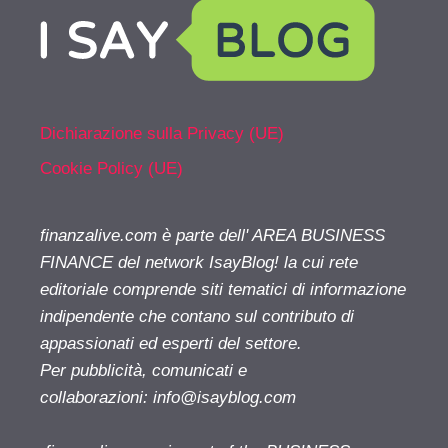
Dichiarazione sulla Privacy (UE)
Cookie Policy (UE)
finanzalive.com è parte dell' AREA BUSINESS
FINANCE del network IsayBlog! la cui rete
editoriale comprende siti tematici di informazione
indipendente che contano sul contributo di
appassionati ed esperti del settore.
Per pubblicità, comunicati e
collaborazioni:
info@isayblog.com