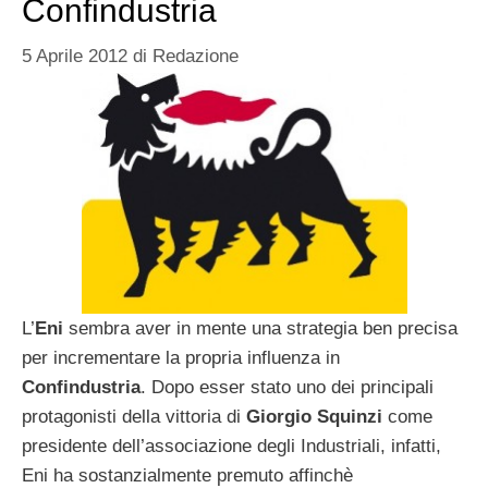
Confindustria
5 Aprile 2012
di
Redazione
L’
Eni
sembra aver in mente una strategia ben precisa
per incrementare la propria influenza in
Confindustria
. Dopo esser stato uno dei principali
protagonisti della vittoria di
Giorgio Squinzi
come
presidente dell’associazione degli Industriali, infatti,
Eni ha sostanzialmente premuto affinchè