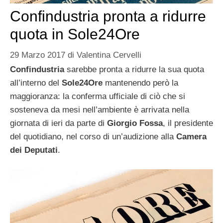
Confindustria pronta a ridurre
quota in Sole24Ore
29 Marzo 2017
di
Valentina Cervelli
Confindustria
sarebbe pronta a ridurre la sua quota
all’interno del
Sole24Ore
mantenendo però la
maggioranza: la conferma ufficiale di ciò che si
sosteneva da mesi nell’ambiente è arrivata nella
giornata di ieri da parte di
Giorgio Fossa
, il presidente
del quotidiano, nel corso di un’audizione alla
Camera
dei Deputati
.