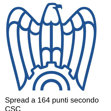
Spread a 164 punti secondo
CSC