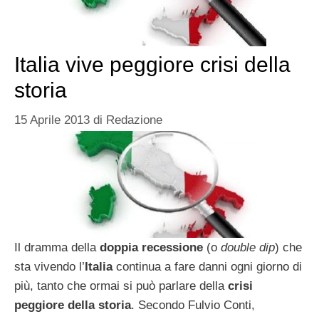
Italia vive peggiore crisi della
storia
15 Aprile 2013
di
Redazione
Il dramma della
doppia recessione
(o
double dip
) che
sta vivendo l’
Italia
continua a fare danni ogni giorno di
più, tanto che ormai si può parlare della
crisi
peggiore della storia
. Secondo Fulvio Conti,