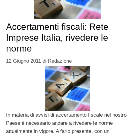
Accertamenti fiscali: Rete
Imprese Italia, rivedere le
norme
12 Giugno 2011
di
Redazione
In materia di avvisi di accertamento fiscale nel nostro
Paese è necessario andare a rivedere le norme
attualmente in vigore. A farlo presente, con un