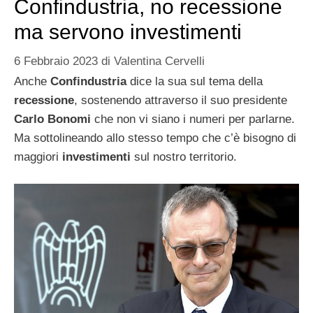
Confindustria, no recessione
ma servono investimenti
6 Febbraio 2023
di
Valentina Cervelli
Anche
Confindustria
dice la sua sul tema della
recessione
, sostenendo attraverso il suo presidente
Carlo Bonomi
che non vi siano i numeri per parlarne.
Ma sottolineando allo stesso tempo che c’è bisogno di
maggiori
investimenti
sul nostro territorio.