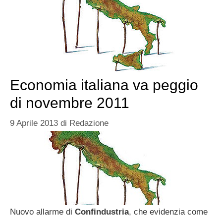
Economia italiana va peggio
di novembre 2011
9 Aprile 2013
di
Redazione
Nuovo allarme di
Confindustria
, che evidenzia come