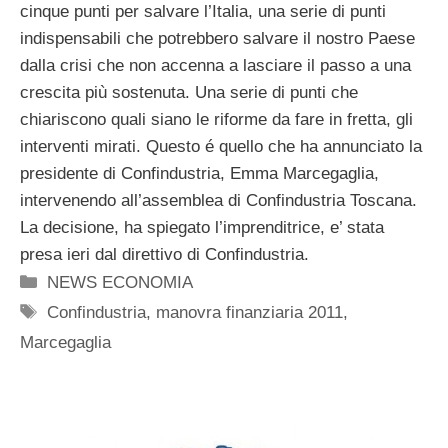
cinque punti per salvare l’Italia, una serie di punti
indispensabili che potrebbero salvare il nostro Paese
dalla crisi che non accenna a lasciare il passo a una
crescita più sostenuta. Una serie di punti che
chiariscono quali siano le riforme da fare in fretta, gli
interventi mirati. Questo é quello che ha annunciato la
presidente di Confindustria, Emma Marcegaglia,
intervenendo all’assemblea di Confindustria Toscana.
La decisione, ha spiegato l’imprenditrice, e’ stata
presa ieri dal direttivo di Confindustria.
Categorie
NEWS ECONOMIA
Tag
Confindustria
,
manovra finanziaria 2011
,
Marcegaglia