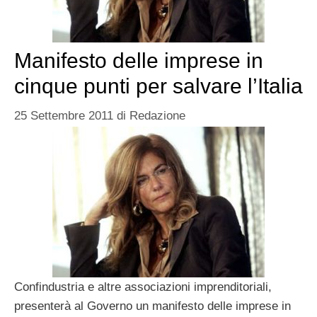
Manifesto delle imprese in
cinque punti per salvare l’Italia
25 Settembre 2011
di
Redazione
Confindustria e altre associazioni imprenditoriali,
presenterà al Governo un manifesto delle imprese in