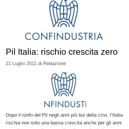
Pil Italia: rischio crescita zero
21 Luglio 2011
di
Redazione
Dopo il tonfo del
Pil
negli anni più bui della crisi, l’Italia
rischia non solo una bassa crescita anche per gli anni