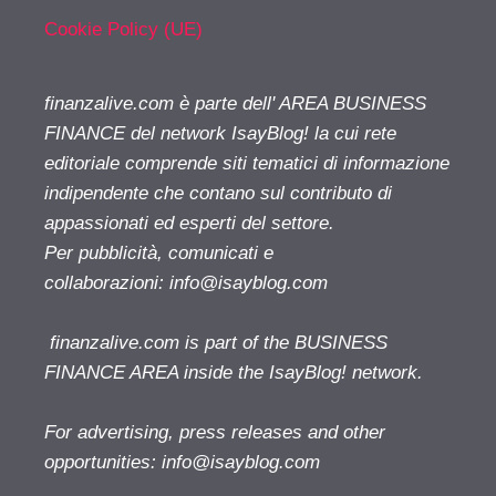
Cookie Policy (UE)
finanzalive.com è parte dell' AREA BUSINESS
FINANCE del network IsayBlog! la cui rete
editoriale comprende siti tematici di informazione
indipendente che contano sul contributo di
appassionati ed esperti del settore.
Per pubblicità, comunicati e
collaborazioni:
info@isayblog.com
finanzalive.com is part of the BUSINESS
FINANCE AREA inside the IsayBlog! network.
For advertising, press releases and other
opportunities:
info@isayblog.com