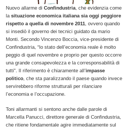
Nuovo allarme di
Confindustria
, che evidenzia come
la
situazione economica italiana sia oggi peggiore
rispetto a quella di novembre 2011
, ovvero quando
si insediò il governo dei tecnici guidato da mario
Monti. Secondo Vincenzo Boccia, vice-presidente di
Confindustria, “lo stato dell’economia reale è molto
peggio di quel novembre e proprio per questo occorre
una grande consapevolezza e la corresponsabilità di
tutti”. Il riferimento è chiaramente all’
impasse
politico
, che sta paralizzando il paese quando invece
servirebbero riforme strutturali per rilanciare
l’economia e l’occupazione.
Toni allarmanti si sentono anche dalle parole di
Marcella Panucci, direttore generale di Confindustria,
che ritiene fondamentale agire immediatamente sul