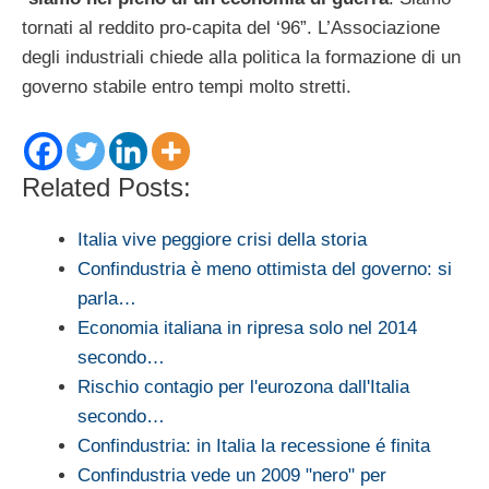
tornati al reddito pro-capita del ‘96”. L’Associazione
degli industriali chiede alla politica la formazione di un
governo stabile entro tempi molto stretti.
Related Posts:
Italia vive peggiore crisi della storia
Confindustria è meno ottimista del governo: si
parla…
Economia italiana in ripresa solo nel 2014
secondo…
Rischio contagio per l'eurozona dall'Italia
secondo…
Confindustria: in Italia la recessione é finita
Confindustria vede un 2009 "nero" per