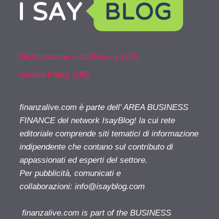
Dichiarazione sulla Privacy (UE)
Cookie Policy (UE)
finanzalive.com è parte dell' AREA BUSINESS
FINANCE del network IsayBlog! la cui rete
editoriale comprende siti tematici di informazione
indipendente che contano sul contributo di
appassionati ed esperti del settore.
Per pubblicità, comunicati e
collaborazioni:
info@isayblog.com
finanzalive.com is part of the BUSINESS