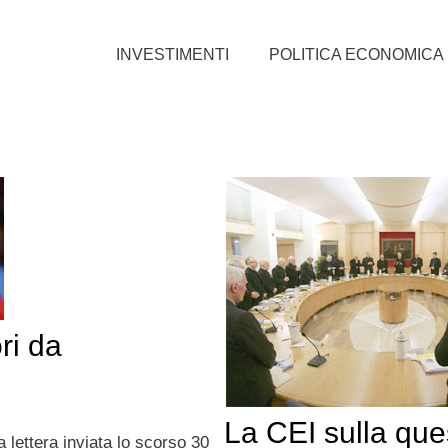
INVESTIMENTI
POLITICA ECONOMICA
ri da
La CEI sulla que
 lettera inviata lo scorso 30