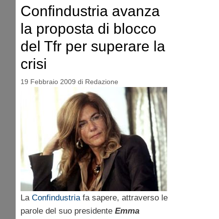
Confindustria avanza
la proposta di blocco
del Tfr per superare la
crisi
19 Febbraio 2009
di
Redazione
La
Confindustria
fa sapere, attraverso le
parole del suo presidente
Emma