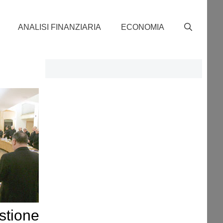
ANALISI FINANZIARIA
ECONOMIA
stione