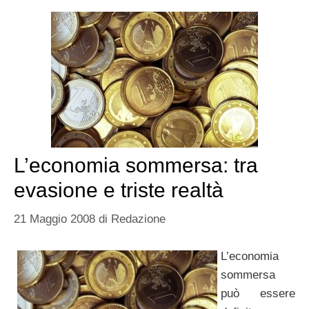
L’economia sommersa: tra
evasione e triste realtà
21 Maggio 2008
di
Redazione
L’economia
sommersa
può essere