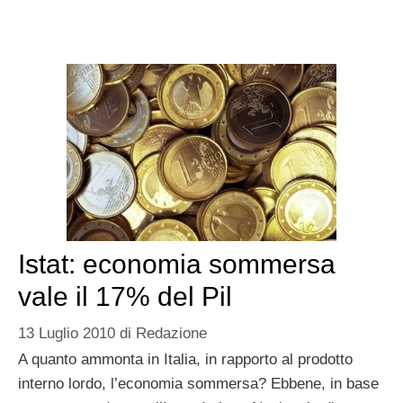
Istat: economia sommersa
vale il 17% del Pil
13 Luglio 2010
di
Redazione
A quanto ammonta in Italia, in rapporto al prodotto
interno lordo, l’economia sommersa? Ebbene, in base