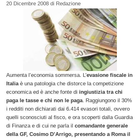
20 Dicembre 2008
di
Redazione
Aumenta l’economia sommersa. L’
evasione fiscale in
Italia
è una patologia che distorce la competizione
economica ed è anche fonte di
ingiustizia tra chi
paga le tasse e chi non le paga
. Raggiungono il 30%
i redditi non dichiarati dai 6.414 evasori totali, ovvero
quelli sconosciuti al fisco, e ora scoperti dalla Guardia
di Finanza e di cui ne parla il
comandante generale
della GF, Cosimo D’Arrigo, presentando a Roma il