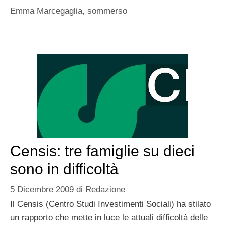
Emma Marcegaglia
,
sommerso
Censis: tre famiglie su dieci
sono in difficoltà
5 Dicembre 2009
di
Redazione
Il Censis (Centro Studi Investimenti Sociali) ha stilato
un rapporto che mette in luce le attuali difficoltà delle