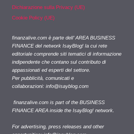
Dichiarazione sulla Privacy (UE)
Cookie Policy (UE)
finanzalive.com è parte dell' AREA BUSINESS
FINANCE del network IsayBlog! la cui rete
editoriale comprende siti tematici di informazione
indipendente che contano sul contributo di
appassionati ed esperti del settore.
Per pubblicità, comunicati e
collaborazioni:
info@isayblog.com
finanzalive.com is part of the BUSINESS
FINANCE AREA inside the IsayBlog! network.
For advertising, press releases and other