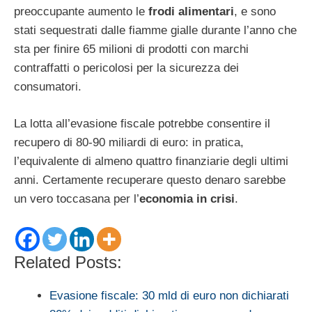
preoccupante aumento le
frodi alimentari
, e sono
stati sequestrati dalle fiamme gialle durante l’anno che
sta per finire 65 milioni di prodotti con marchi
contraffatti o pericolosi per la sicurezza dei
consumatori.
La lotta all’evasione fiscale potrebbe consentire il
recupero di 80-90 miliardi di euro: in pratica,
l’equivalente di almeno quattro finanziarie degli ultimi
anni. Certamente recuperare questo denaro sarebbe
un vero toccasana per l’
economia in crisi
.
Related Posts:
Evasione fiscale: 30 mld di euro non dichiarati